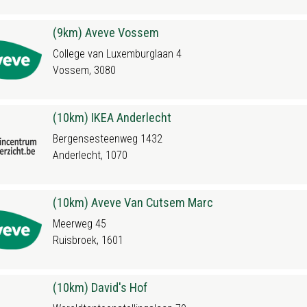
(9km) Aveve Vossem
College van Luxemburglaan 4
Vossem, 3080
(10km) IKEA Anderlecht
Bergensesteenweg 1432
Anderlecht, 1070
(10km) Aveve Van Cutsem Marc
Meerweg 45
Ruisbroek, 1601
(10km) David's Hof