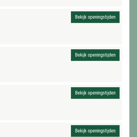
Bekijk openingstijden
Bekijk openingstijden
Bekijk openingstijden
Bekijk openingstijden