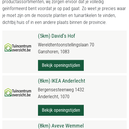
productassortimenten, wij zorgen ervoor dat je volledig
geïnformeerd bent voordat je op pad gaat. Zo weet je precies waar
je moet zijn om de mooiste planten en tuinartikelen te vinden,
dichtbij huis of in een andere plaats binnen de provincie.
(5km) David's Hof
Wereldtentoonstellingslaan 70
Ganshoren, 1083
Bekijk openingstijden
(8km) IKEA Anderlecht
Bergensesteenweg 1432
Anderlecht, 1070
Bekijk openingstijden
(8km) Aveve Wemmel