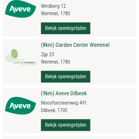
Windberg 12
Wemmel, 1780
Bekijk openingstijden
(8km) Garden Center Wemmel
Zijp 23
Wemmel, 1780
Bekijk openingstijden
(9km) Aveve Dilbeek
Ninoofsesteenweg 491
Dilbeek, 1700
Bekijk openingstijden