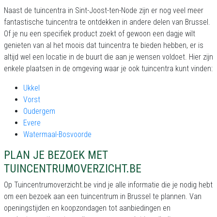
Naast de tuincentra in Sint-Joost-ten-Node zijn er nog veel meer
fantastische tuincentra te ontdekken in andere delen van Brussel.
Of je nu een specifiek product zoekt of gewoon een dagje wilt
genieten van al het moois dat tuincentra te bieden hebben, er is
altijd wel een locatie in de buurt die aan je wensen voldoet. Hier zijn
enkele plaatsen in de omgeving waar je ook tuincentra kunt vinden:
Ukkel
Vorst
Oudergem
Evere
Watermaal-Bosvoorde
PLAN JE BEZOEK MET
TUINCENTRUMOVERZICHT.BE
Op Tuincentrumoverzicht.be vind je alle informatie die je nodig hebt
om een bezoek aan een tuincentrum in Brussel te plannen. Van
openingstijden en koopzondagen tot aanbiedingen en