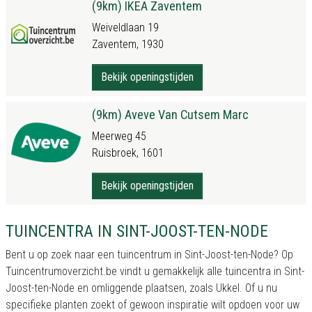
(9km) IKEA Zaventem
Weiveldlaan 19
Zaventem, 1930
Bekijk openingstijden
(9km) Aveve Van Cutsem Marc
Meerweg 45
Ruisbroek, 1601
Bekijk openingstijden
TUINCENTRA IN SINT-JOOST-TEN-NODE
Bent u op zoek naar een tuincentrum in Sint-Joost-ten-Node? Op
Tuincentrumoverzicht.be vindt u gemakkelijk alle tuincentra in Sint-
Joost-ten-Node en omliggende plaatsen, zoals Ukkel. Of u nu
specifieke planten zoekt of gewoon inspiratie wilt opdoen voor uw