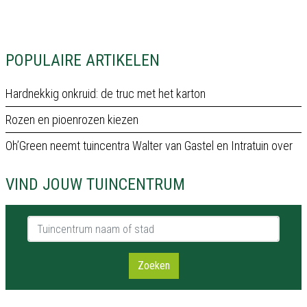
POPULAIRE ARTIKELEN
Hardnekkig onkruid: de truc met het karton
Rozen en pioenrozen kiezen
Oh’Green neemt tuincentra Walter van Gastel en Intratuin over
VIND JOUW TUINCENTRUM
Tuincentrum naam of stad
Zoeken