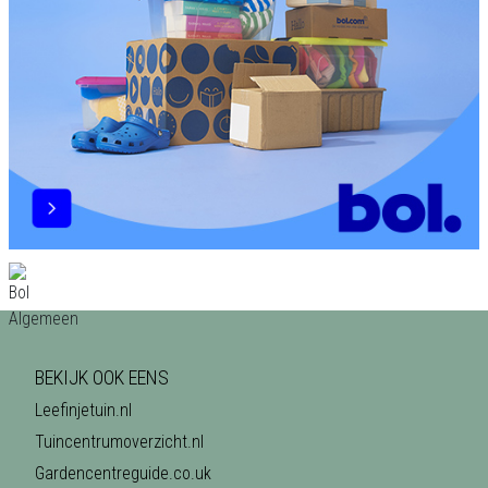
BEKIJK OOK EENS
Leefinjetuin.nl
Tuincentrumoverzicht.nl
Gardencentreguide.co.uk