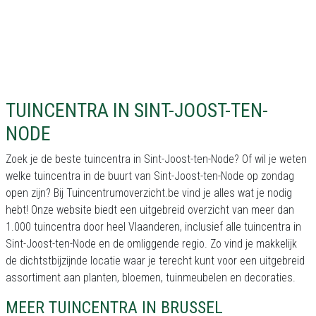
TUINCENTRA IN SINT-JOOST-TEN-
NODE
Zoek je de beste tuincentra in Sint-Joost-ten-Node? Of wil je weten
welke tuincentra in de buurt van Sint-Joost-ten-Node op zondag
open zijn? Bij Tuincentrumoverzicht.be vind je alles wat je nodig
hebt! Onze website biedt een uitgebreid overzicht van meer dan
1.000 tuincentra door heel Vlaanderen, inclusief alle tuincentra in
Sint-Joost-ten-Node en de omliggende regio. Zo vind je makkelijk
de dichtstbijzijnde locatie waar je terecht kunt voor een uitgebreid
assortiment aan planten, bloemen, tuinmeubelen en decoraties.
MEER TUINCENTRA IN BRUSSEL