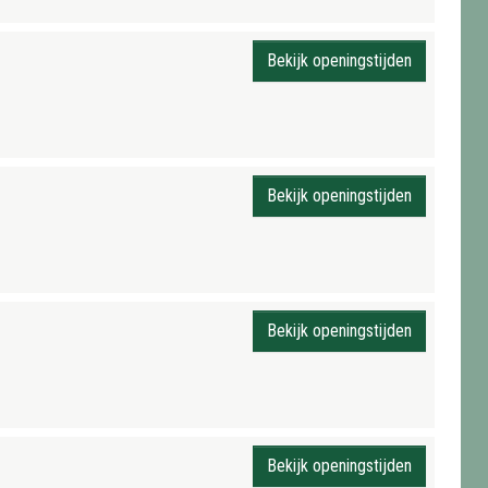
Bekijk openingstijden
Bekijk openingstijden
Bekijk openingstijden
Bekijk openingstijden