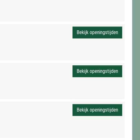
Bekijk openingstijden
Bekijk openingstijden
Bekijk openingstijden