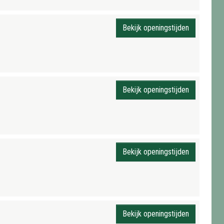
Bekijk openingstijden
Bekijk openingstijden
Bekijk openingstijden
Bekijk openingstijden