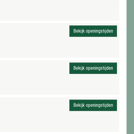
Bekijk openingstijden
Bekijk openingstijden
Bekijk openingstijden