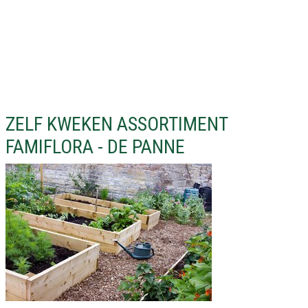
ZELF KWEKEN ASSORTIMENT
FAMIFLORA - DE PANNE