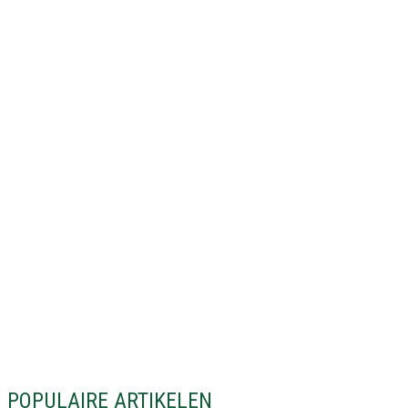
POPULAIRE ARTIKELEN