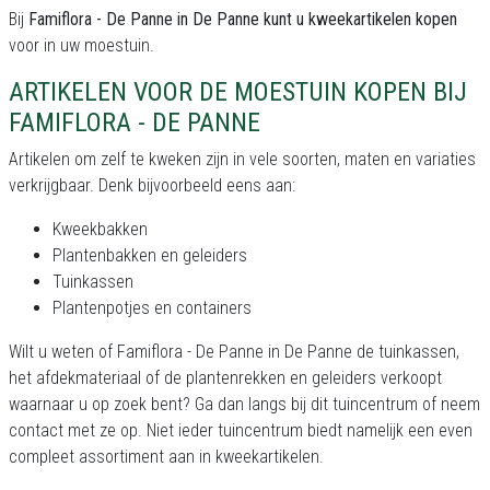
Bij
Famiflora - De Panne in De Panne kunt u kweekartikelen kopen
voor in uw moestuin.
ARTIKELEN VOOR DE MOESTUIN KOPEN BIJ
FAMIFLORA - DE PANNE
Artikelen om zelf te kweken zijn in vele soorten, maten en variaties
verkrijgbaar. Denk bijvoorbeeld eens aan:
Kweekbakken
Plantenbakken en geleiders
Tuinkassen
Plantenpotjes en containers
Wilt u weten of Famiflora - De Panne in De Panne de tuinkassen,
het afdekmateriaal of de plantenrekken en geleiders verkoopt
waarnaar u op zoek bent? Ga dan langs bij dit tuincentrum of neem
contact met ze op. Niet ieder tuincentrum biedt namelijk een even
compleet assortiment aan in kweekartikelen.