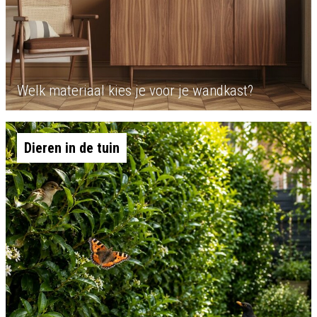
Welk materiaal kies je voor je wandkast?
Dieren in de tuin