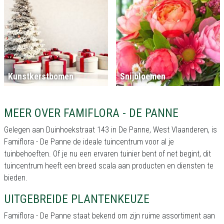
Kunstkerstbomen
Snijbloemen
MEER OVER FAMIFLORA - DE PANNE
Gelegen aan Duinhoekstraat 143 in De Panne, West Vlaanderen, is
Famiflora - De Panne de ideale tuincentrum voor al je
tuinbehoeften. Of je nu een ervaren tuinier bent of net begint, dit
tuincentrum heeft een breed scala aan producten en diensten te
bieden.
UITGEBREIDE PLANTENKEUZE
Famiflora - De Panne staat bekend om zijn ruime assortiment aan