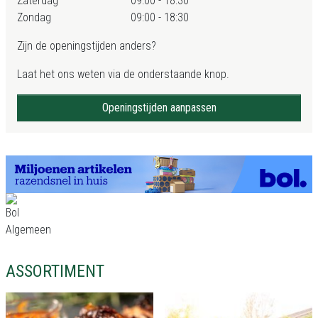
Zaterdag
09:00 - 18:30
Zondag
09:00 - 18:30
Zijn de openingstijden anders?
Laat het ons weten via de onderstaande knop.
Openingstijden aanpassen
ASSORTIMENT