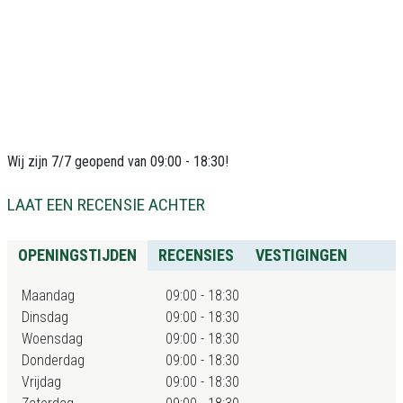
Wij zijn 7/7 geopend van 09:00 - 18:30!
LAAT EEN RECENSIE ACHTER
OPENINGSTIJDEN
RECENSIES
VESTIGINGEN
Maandag
09:00 - 18:30
Dinsdag
09:00 - 18:30
Woensdag
09:00 - 18:30
Donderdag
09:00 - 18:30
Vrijdag
09:00 - 18:30