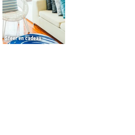
Sfeer en cadeau