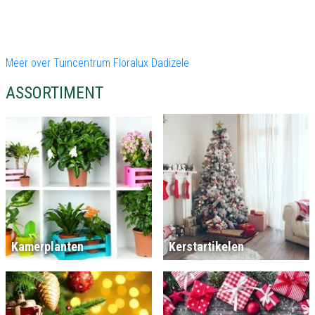
Meer over Tuincentrum Floralux Dadizele
ASSORTIMENT
Kamerplanten
Kerstartikelen