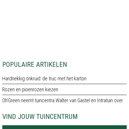
POPULAIRE ARTIKELEN
Hardnekkig onkruid: de truc met het karton
Rozen en pioenrozen kiezen
Oh’Green neemt tuincentra Walter van Gastel en Intratuin over
VIND JOUW TUINCENTRUM