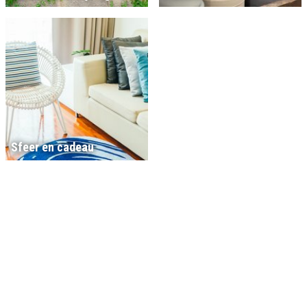
Sfeer en cadeau