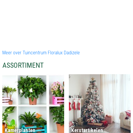
Meer over Tuincentrum Floralux Dadizele
ASSORTIMENT
Kamerplanten
Kerstartikelen