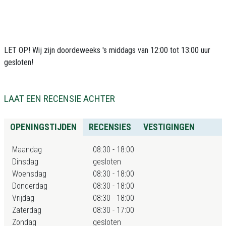
LET OP! Wij zijn doordeweeks 's middags van 12:00 tot 13:00 uur
gesloten!
LAAT EEN RECENSIE ACHTER
OPENINGSTIJDEN
RECENSIES
VESTIGINGEN
Maandag
08:30 - 18:00
Dinsdag
gesloten
Woensdag
08:30 - 18:00
Donderdag
08:30 - 18:00
Vrijdag
08:30 - 18:00
Zaterdag
08:30 - 17:00
Zondag
gesloten