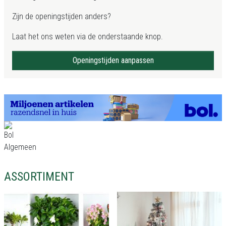
Zijn de openingstijden anders?
Laat het ons weten via de onderstaande knop.
Openingstijden aanpassen
ASSORTIMENT