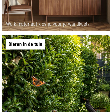
Welk materiaal kies je voor je wandkast?
Dieren in de tuin