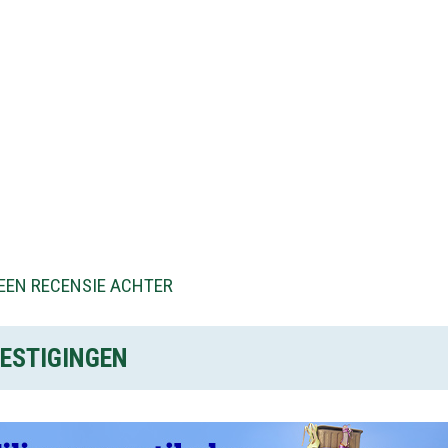
EEN RECENSIE ACHTER
ESTIGINGEN