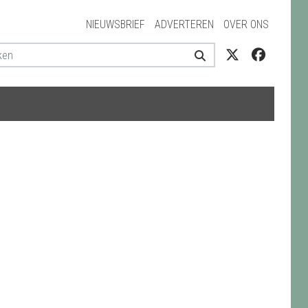
NIEUWSBRIEF
ADVERTEREN
OVER ONS