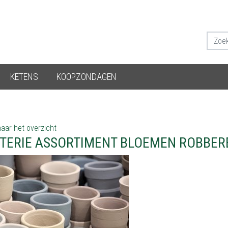
KETENS
KOOPZONDAGEN
aar het overzicht
TERIE ASSORTIMENT BLOEMEN ROBBER