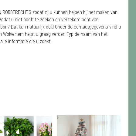
N ROBBERECHTS zodat zij u kunnen helpen bij het maken van
zodat u niet hoeft te zoeken en verzekerd bent van
efoon? Dat kan natuurlijk ook! Onder de contactgegevens vind u
Wolvertem helpt u graag verder! Typ de naam van het
lle informatie die u zoekt.