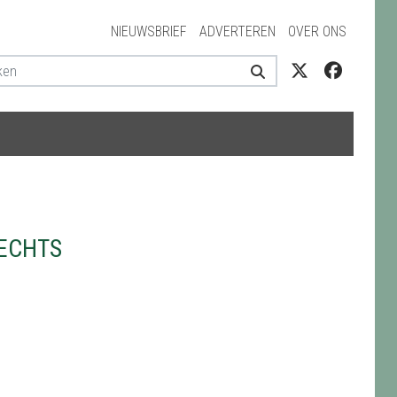
NIEUWSBRIEF
ADVERTEREN
OVER ONS
ECHTS