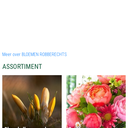
Meer over BLOEMEN ROBBERECHTS
ASSORTIMENT