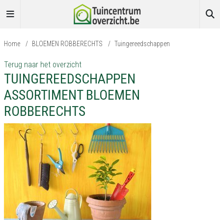
Home
/
BLOEMEN ROBBERECHTS
/
Tuingereedschappen
Terug naar het overzicht
TUINGEREEDSCHAPPEN
ASSORTIMENT BLOEMEN
ROBBERECHTS