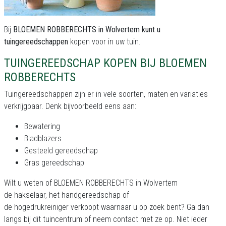
Bij
BLOEMEN ROBBERECHTS in Wolvertem kunt u
tuingereedschappen
kopen voor in uw tuin.
TUINGEREEDSCHAP KOPEN BIJ BLOEMEN
ROBBERECHTS
Tuingereedschappen zijn er in vele soorten, maten en variaties
verkrijgbaar. Denk bijvoorbeeld eens aan:
Bewatering
Bladblazers
Gesteeld gereedschap
Gras gereedschap
Wilt u weten of BLOEMEN ROBBERECHTS in Wolvertem
de hakselaar, het handgereedschap of
de hogedrukreiniger verkoopt waarnaar u op zoek bent? Ga dan
langs bij dit tuincentrum of neem contact met ze op. Niet ieder