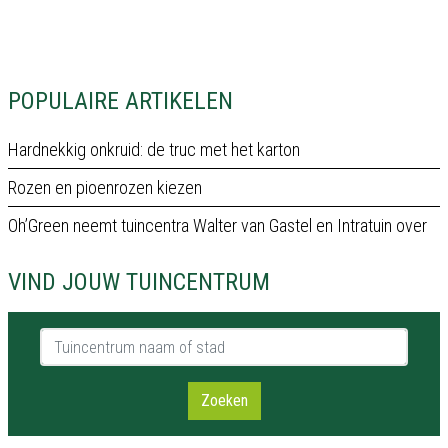
POPULAIRE ARTIKELEN
Hardnekkig onkruid: de truc met het karton
Rozen en pioenrozen kiezen
Oh’Green neemt tuincentra Walter van Gastel en Intratuin over
VIND JOUW TUINCENTRUM
Tuincentrum naam of stad
Zoeken