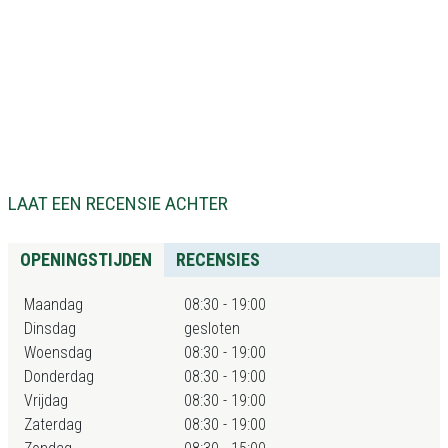
LAAT EEN RECENSIE ACHTER
OPENINGSTIJDEN
RECENSIES
Maandag
08:30 - 19:00
Dinsdag
gesloten
Woensdag
08:30 - 19:00
Donderdag
08:30 - 19:00
Vrijdag
08:30 - 19:00
Zaterdag
08:30 - 19:00