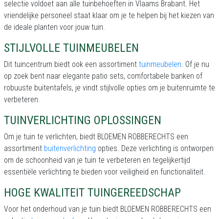
selectie voldoet aan alle tuinbehoeften in Vlaams Brabant. Het
vriendelijke personeel staat klaar om je te helpen bij het kiezen van
de ideale planten voor jouw tuin.
STIJLVOLLE TUINMEUBELEN
Dit tuincentrum biedt ook een assortiment
tuinmeubelen
. Of je nu
op zoek bent naar elegante patio sets, comfortabele banken of
robuuste buitentafels, je vindt stijlvolle opties om je buitenruimte te
verbeteren.
TUINVERLICHTING OPLOSSINGEN
Om je tuin te verlichten, biedt BLOEMEN ROBBERECHTS een
assortiment
buitenverlichting
opties. Deze verlichting is ontworpen
om de schoonheid van je tuin te verbeteren en tegelijkertijd
essentiële verlichting te bieden voor veiligheid en functionaliteit.
HOGE KWALITEIT TUINGEREEDSCHAP
Voor het onderhoud van je tuin biedt BLOEMEN ROBBERECHTS een