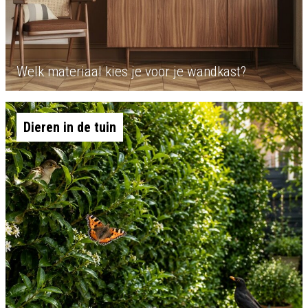
Welk materiaal kies je voor je wandkast?
Dieren in de tuin