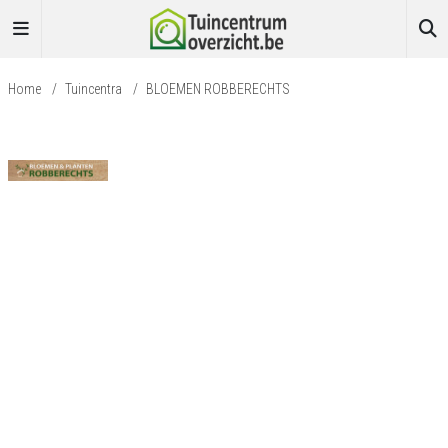
Home
/
Tuincentra
/
BLOEMEN ROBBERECHTS