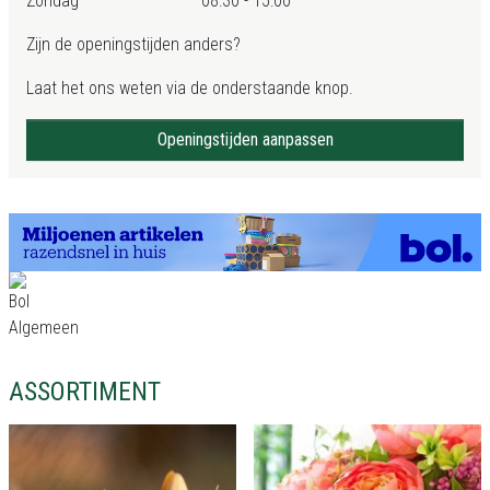
Zondag
08:30 - 15:00
Zijn de openingstijden anders?
Laat het ons weten via de onderstaande knop.
Openingstijden aanpassen
ASSORTIMENT