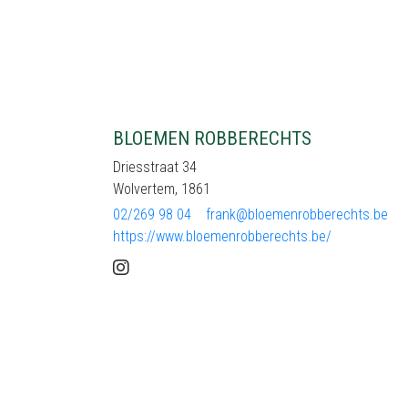
BLOEMEN ROBBERECHTS
Driesstraat 34
Wolvertem, 1861
02/269 98 04
frank@bloemenrobberechts.be
https://www.bloemenrobberechts.be/