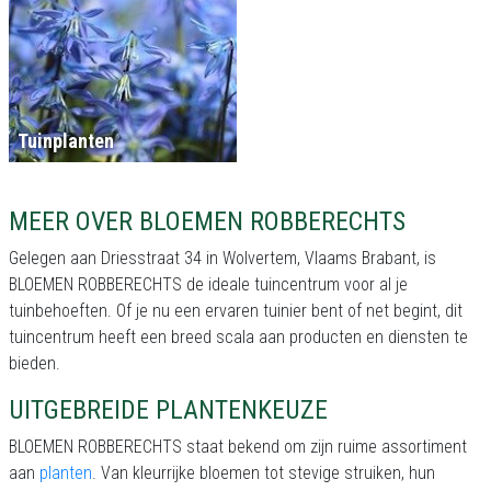
Tuinplanten
MEER OVER BLOEMEN ROBBERECHTS
Gelegen aan Driesstraat 34 in Wolvertem, Vlaams Brabant, is
BLOEMEN ROBBERECHTS de ideale tuincentrum voor al je
tuinbehoeften. Of je nu een ervaren tuinier bent of net begint, dit
tuincentrum heeft een breed scala aan producten en diensten te
bieden.
UITGEBREIDE PLANTENKEUZE
BLOEMEN ROBBERECHTS staat bekend om zijn ruime assortiment
aan
planten
. Van kleurrijke bloemen tot stevige struiken, hun