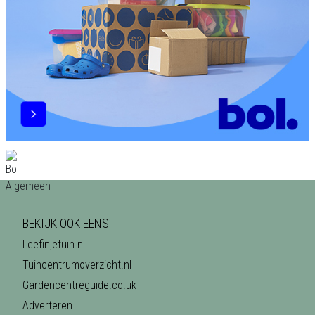
BEKIJK OOK EENS
Leefinjetuin.nl
Tuincentrumoverzicht.nl
Gardencentreguide.co.uk
Adverteren