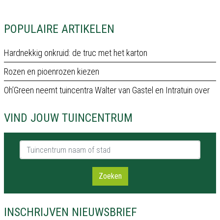
POPULAIRE ARTIKELEN
Hardnekkig onkruid: de truc met het karton
Rozen en pioenrozen kiezen
Oh’Green neemt tuincentra Walter van Gastel en Intratuin over
VIND JOUW TUINCENTRUM
Tuincentrum naam of stad
Zoeken
INSCHRIJVEN NIEUWSBRIEF