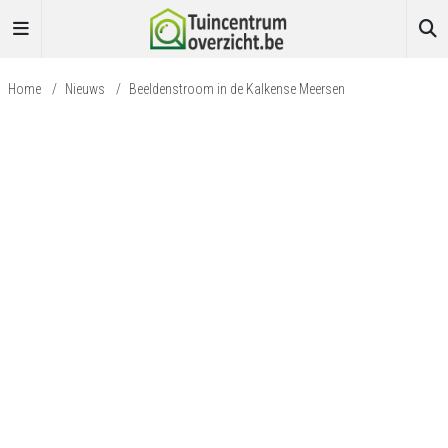
Home
/
Nieuws
/
Beeldenstroom in de Kalkense Meersen