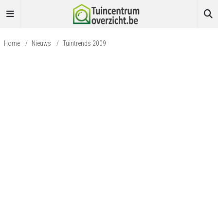
Home
/
Nieuws
/
Tuintrends 2009