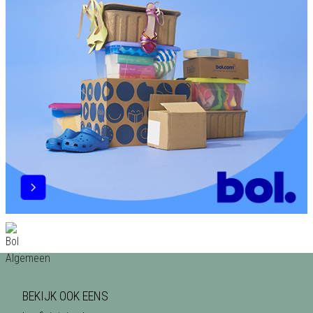
BEKIJK OOK EENS