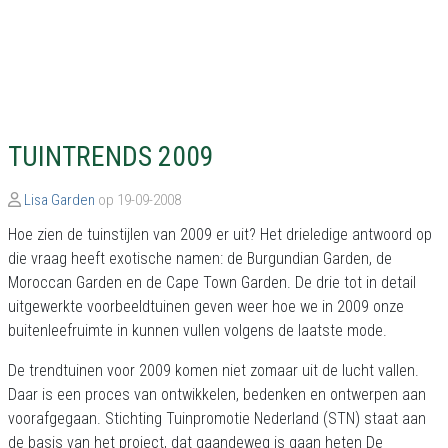
TUINTRENDS 2009
Lisa Garden
op 19-09-2008
Hoe zien de tuinstijlen van 2009 er uit? Het drieledige antwoord op
die vraag heeft exotische namen: de Burgundian Garden, de
Moroccan Garden en de Cape Town Garden. De drie tot in detail
uitgewerkte voorbeeldtuinen geven weer hoe we in 2009 onze
buitenleefruimte in kunnen vullen volgens de laatste mode.
De trendtuinen voor 2009 komen niet zomaar uit de lucht vallen.
Daar is een proces van ontwikkelen, bedenken en ontwerpen aan
voorafgegaan. Stichting Tuinpromotie Nederland (STN) staat aan
de basis van het project, dat gaandeweg is gaan heten De