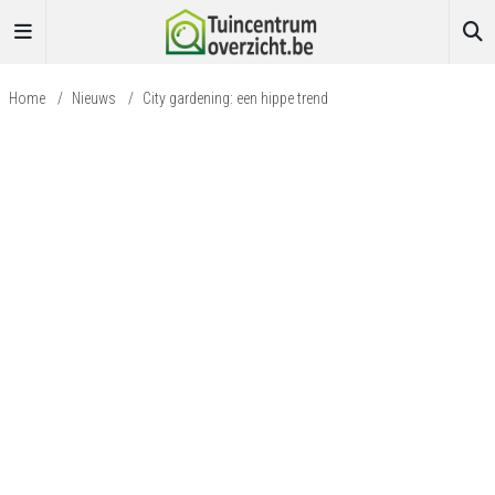
Home
/
Nieuws
/
City gardening: een hippe trend