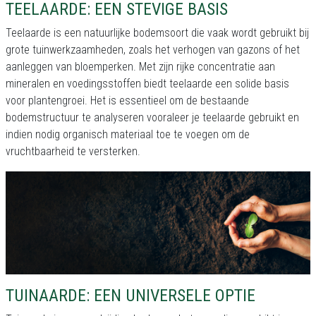
TEELAARDE: EEN STEVIGE BASIS
Teelaarde is een natuurlijke bodemsoort die vaak wordt gebruikt bij
grote tuinwerkzaamheden, zoals het verhogen van gazons of het
aanleggen van bloemperken. Met zijn rijke concentratie aan
mineralen en voedingsstoffen biedt teelaarde een solide basis
voor plantengroei. Het is essentieel om de bestaande
bodemstructuur te analyseren vooraleer je teelaarde gebruikt en
indien nodig organisch materiaal toe te voegen om de
vruchtbaarheid te versterken.
TUINAARDE: EEN UNIVERSELE OPTIE