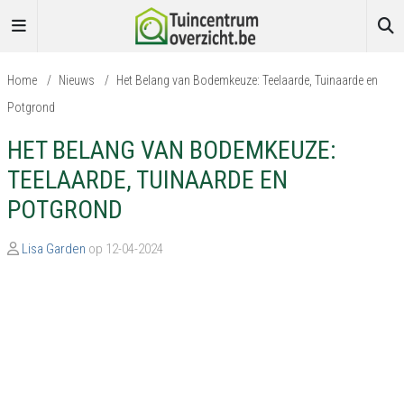
Home
/
Nieuws
/
Het Belang van Bodemkeuze: Teelaarde, Tuinaarde en
Potgrond
HET BELANG VAN BODEMKEUZE:
TEELAARDE, TUINAARDE EN
POTGROND
Lisa Garden
op 12-04-2024