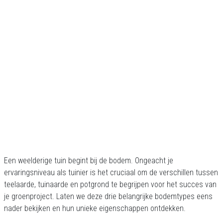
Een weelderige tuin begint bij de bodem. Ongeacht je
ervaringsniveau als tuinier is het cruciaal om de verschillen tussen
teelaarde, tuinaarde en potgrond te begrijpen voor het succes van
je groenproject. Laten we deze drie belangrijke bodemtypes eens
nader bekijken en hun unieke eigenschappen ontdekken.