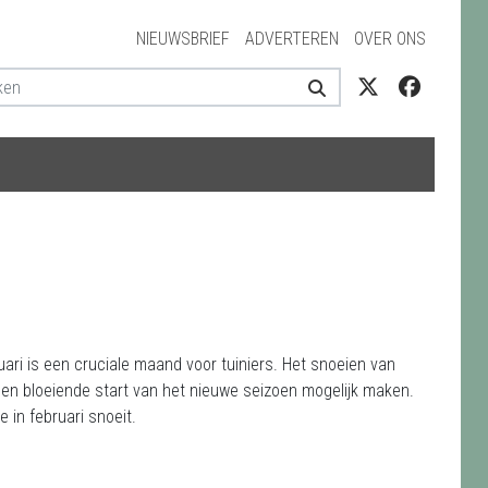
NIEUWSBRIEF
ADVERTEREN
OVER ONS
ari is een cruciale maand voor tuiniers. Het snoeien van
en bloeiende start van het nieuwe seizoen mogelijk maken.
e in februari snoeit.