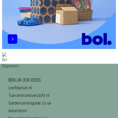
BEKIJK OOK EENS
Leefinjetuin.nl
Tuincentrumoverzicht.nl
Gardencentreguide.co.uk
Adverteren