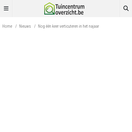
Home
/
Nieuws
/
Nog één keer verticuteren in het najaar