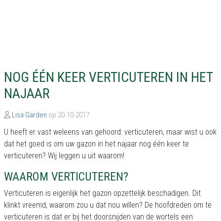
NOG ÉÉN KEER VERTICUTEREN IN HET
NAJAAR
Lisa Garden
op 20-10-2017
U heeft er vast weleens van gehoord: verticuteren, maar wist u ook
dat het goed is om uw gazon in het najaar nog één keer te
verticuteren? Wij leggen u uit waarom!
WAAROM VERTICUTEREN?
Verticuteren is eigenlijk het gazon opzettelijk beschadigen. Dit
klinkt vreemd, waarom zou u dat nou willen? De hoofdreden om te
verticuteren is dat er bij het doorsnijden van de wortels een