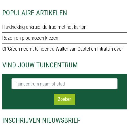
POPULAIRE ARTIKELEN
Hardnekkig onkruid: de truc met het karton
Rozen en pioenrozen kiezen
Oh’Green neemt tuincentra Walter van Gastel en Intratuin over
VIND JOUW TUINCENTRUM
Tuincentrum naam of stad
Zoeken
INSCHRIJVEN NIEUWSBRIEF