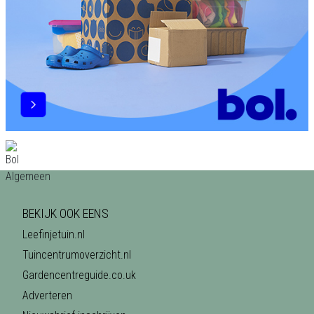
BEKIJK OOK EENS
Leefinjetuin.nl
Tuincentrumoverzicht.nl
Gardencentreguide.co.uk
Adverteren