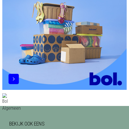
BEKIJK OOK EENS