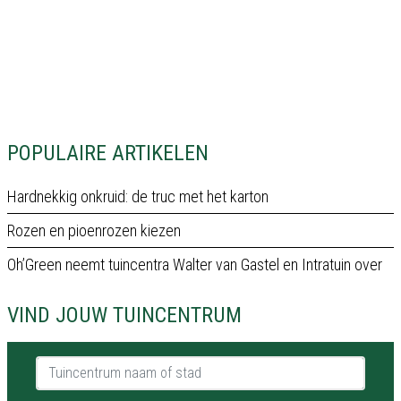
POPULAIRE ARTIKELEN
Hardnekkig onkruid: de truc met het karton
Rozen en pioenrozen kiezen
Oh’Green neemt tuincentra Walter van Gastel en Intratuin over
VIND JOUW TUINCENTRUM
Tuincentrum naam of stad