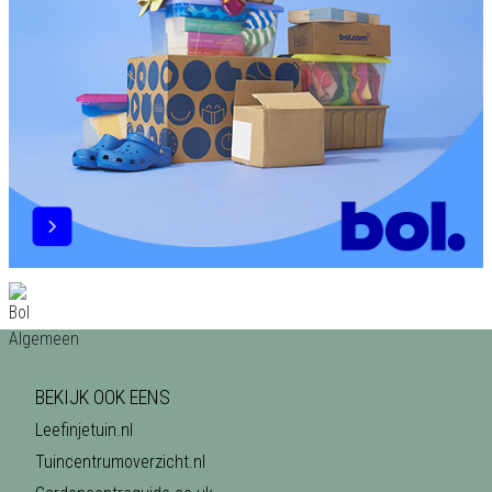
BEKIJK OOK EENS
Leefinjetuin.nl
Tuincentrumoverzicht.nl