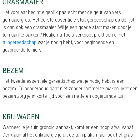
GRASMAAIER
Het voorjaar begint eigenlijk pas echt met de geur van vers
gemaaid gras. Het eerste essentiële stuk gereedschap op de lijst
is dan ook een grasmaaier. Wil je een goede start maken door je
tuin aan te pakken? Houkema Tools verkoopt praktisch al het
tuingereedschap
wat je nodig hebt, voor beginnende en
gevorderde tuiniers.
BEZEM
Het tweede essentiële gereedschap wat je nodig hebt is een
bezem. Tuinonderhoud gaat niet zonder rommel te maken. Met een
bezem zorg je in korte tijd voor een nette en opgeruimde tuin.
KRUIWAGEN
Wanneer je je tuin grondig aanpakt, komt er een hoop afval vanaf.
Denk aan al het onkruid die je uit de tuin plukt, maar ook het gras