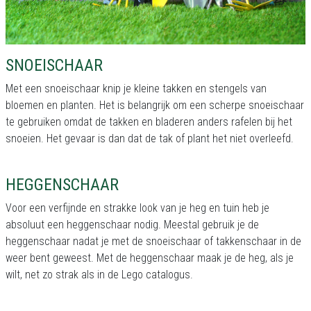
SNOEISCHAAR
Met een snoeischaar knip je kleine takken en stengels van
bloemen en planten. Het is belangrijk om een scherpe snoeischaar
te gebruiken omdat de takken en bladeren anders rafelen bij het
snoeien. Het gevaar is dan dat de tak of plant het niet overleefd.
HEGGENSCHAAR
Voor een verfijnde en strakke look van je heg en tuin heb je
absoluut een heggenschaar nodig. Meestal gebruik je de
heggenschaar nadat je met de snoeischaar of takkenschaar in de
weer bent geweest. Met de heggenschaar maak je de heg, als je
wilt, net zo strak als in de Lego catalogus.