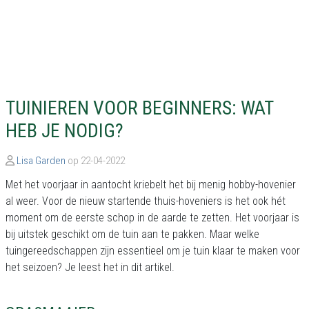
TUINIEREN VOOR BEGINNERS: WAT
HEB JE NODIG?
Lisa Garden
op 22-04-2022
Met het voorjaar in aantocht kriebelt het bij menig hobby-hovenier
al weer. Voor de nieuw startende thuis-hoveniers is het ook hét
moment om de eerste schop in de aarde te zetten. Het voorjaar is
bij uitstek geschikt om de tuin aan te pakken. Maar welke
tuingereedschappen zijn essentieel om je tuin klaar te maken voor
het seizoen? Je leest het in dit artikel.