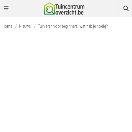
Home
/
Nieuws
/
Tuinieren voor beginners: wat heb je nodig?