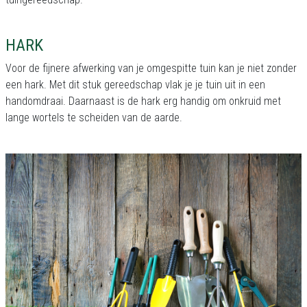
HARK
Voor de fijnere afwerking van je omgespitte tuin kan je niet zonder
een hark. Met dit stuk gereedschap vlak je je tuin uit in een
handomdraai. Daarnaast is de hark erg handig om onkruid met
lange wortels te scheiden van de aarde.