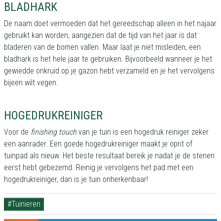
BLADHARK
De naam doet vermoeden dat het gereedschap alleen in het najaar
gebruikt kan worden, aangezien dat de tijd van het jaar is dat
bladeren van de bomen vallen. Maar laat je niet misleiden, een
bladhark is het hele jaar te gebruiken. Bijvoorbeeld wanneer je het
gewiedde onkruid op je gazon hebt verzameld en je het vervolgens
bijeen wilt vegen.
HOGEDRUKREINIGER
Voor de
finishing touch
van je tuin is een hogedruk reiniger zeker
een aanrader. Een goede hogedrukreiniger maakt je oprit of
tuinpad als nieuw. Het beste resultaat bereik je nadat je de stenen
eerst hebt gebezemd. Reinig je vervolgens het pad met een
hogedrukreiniger, dan is je tuin onherkenbaar!
#Tuinieren