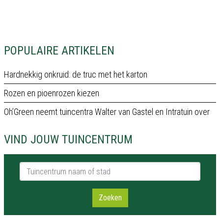
POPULAIRE ARTIKELEN
Hardnekkig onkruid: de truc met het karton
Rozen en pioenrozen kiezen
Oh’Green neemt tuincentra Walter van Gastel en Intratuin over
VIND JOUW TUINCENTRUM
Tuincentrum naam of stad
Zoeken