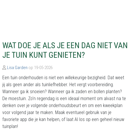
WAT DOE JE ALS JE EEN DAG NIET VAN
JE TUIN KUNT GENIETEN?
Lisa Garden
op 19-05-2026
Een tuin onderhouden is niet een willekeurige bezigheid. Dat weet
jij als geen ander als tuinliefhebber. Het vergt voorbereiding.
Wanneer ga ik snoeien? Wanneer ga ik zaden en bollen planten?
De moestuin. Zo'n regendag is een ideaal moment om alvast na te
denken over je volgende onderhoudsbeurt en om een kweekplan
voor volgend jaar te maken. Maak eventueel gebruik van je
favoriete app die je kan helpen, of laat AI los op een geheel nieuw
tuinplan!