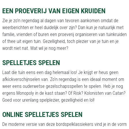
EEN PROEVERIJ VAN EIGEN KRUIDEN
Zie je zo'n regendag al dagen van tevoren aankomen omdat de
weerberichten er heel duidelijk over zijn? Dan kun je natuurlijk met
familie, vrienden of buren een proeverij organiseren van tuinkruiden
of thee uit eigen tuin. Gezelligheid, toch plezier van je tuin en je
wordt niet nat. Wat wil je nog meer?
SPELLETJES SPELEN
Laat die tuin eens een dag helemaal los! Je krijgt er heus geen
afkickverschijnselen van. Zo'n regendag is een ideaal moment om
weer eens ouderwetse gezelschapsspellen te spelen. Heb je nog
ergens Monopoly in de kast staan? Of Risk? Kolonisten van Catan?
Goed voor urenlang spelplezier, gezelligheid en lol!
ONLINE SPELLETJES SPELEN
De moderne versie van deze bordspelklassiekers vind je in de vorm