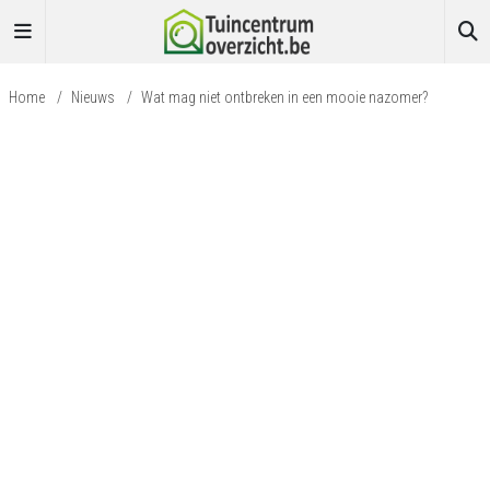
Home
/
Nieuws
/
Wat mag niet ontbreken in een mooie nazomer?