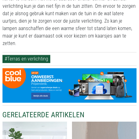
verlichting kun je dan niet fijn in de tuin zitten. Om ervoor te zorgen
dat je alsnog gebruik kunt maken van de tuin in de wat latere
uurtjes, dien je te zorgen voor de juiste verlichting. Zo kan je
lampen aanschaffen die een warme sfeer tot stand laten komen,
maar je kunt er daarnaast ook voor kiezen om kaarsjes aan te
zetten.
#Terras en verlichting
GERELATEERDE ARTIKELEN