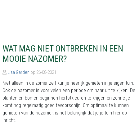
WAT MAG NIET ONTBREKEN IN EEN
MOOIE NAZOMER?
Lisa Garden
op 26-08-2021
Niet alleen in de zomer zelf kun je heerlijk genieten in je eigen tuin.
Ook de nazomer is voor velen een periode om naar uit te kijken. De
planten en bomen beginnen herfstkleuren te krijgen en zonnetje
komt nog regelmatig goed tevoorschijn. Om optimaal te kunnen
genieten van de nazomer, is het belangrijk dat je je tuin hier op
inricht.