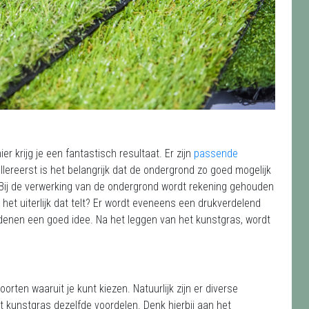
 krijg je een fantastisch resultaat. Er zijn
passende
Allereerst is het belangrijk dat de ondergrond zo goed mogelijk
 Bij de verwerking van de ondergrond wordt rekening gehouden
het uiterlijk dat telt? Er wordt eveneens een drukverdelend
denen een goed idee. Na het leggen van het kunstgras, wordt
oorten waaruit je kunt kiezen. Natuurlijk zijn er diverse
 kunstgras dezelfde voordelen. Denk hierbij aan het