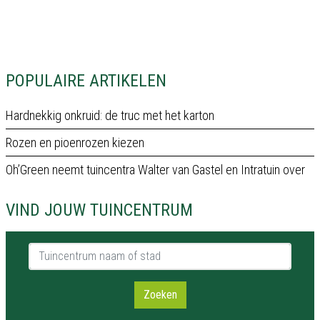
POPULAIRE ARTIKELEN
Hardnekkig onkruid: de truc met het karton
Rozen en pioenrozen kiezen
Oh’Green neemt tuincentra Walter van Gastel en Intratuin over
VIND JOUW TUINCENTRUM
Tuincentrum naam of stad
Zoeken