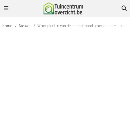
Home
/
Nieuws
/
Woonplanten van de maand maart: voorjaarsbrengers