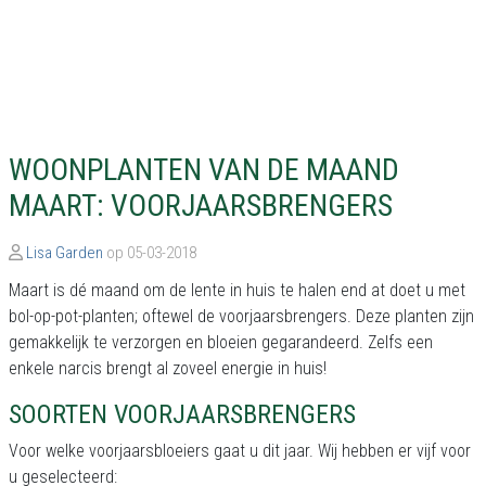
WOONPLANTEN VAN DE MAAND
MAART: VOORJAARSBRENGERS
Lisa Garden
op 05-03-2018
Maart is dé maand om de lente in huis te halen end at doet u met
bol-op-pot-planten; oftewel de voorjaarsbrengers. Deze planten zijn
gemakkelijk te verzorgen en bloeien gegarandeerd. Zelfs een
enkele narcis brengt al zoveel energie in huis!
SOORTEN VOORJAARSBRENGERS
Voor welke voorjaarsbloeiers gaat u dit jaar. Wij hebben er vijf voor
u geselecteerd: