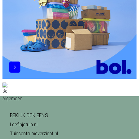
BEKIJK OOK EENS
Leefinjetuin.nl
Tuincentrumoverzicht.nl