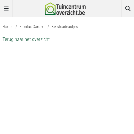
Home
/
Florilux Garden
/
Kerstcadeautjes
Terug naar het overzicht