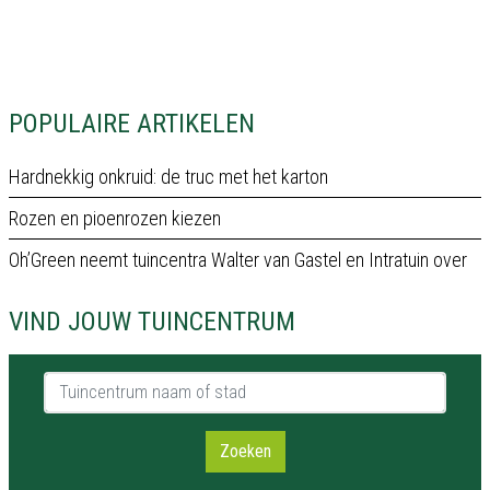
POPULAIRE ARTIKELEN
Hardnekkig onkruid: de truc met het karton
Rozen en pioenrozen kiezen
Oh’Green neemt tuincentra Walter van Gastel en Intratuin over
VIND JOUW TUINCENTRUM
Tuincentrum naam of stad
Zoeken