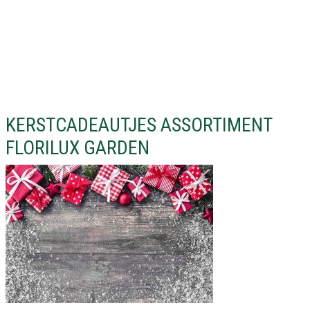
KERSTCADEAUTJES ASSORTIMENT
FLORILUX GARDEN