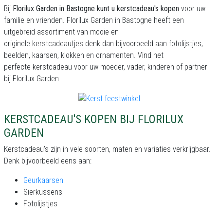
Bij
Florilux Garden in Bastogne kunt u kerstcadeau's kopen
voor uw
familie en vrienden. Florilux Garden in Bastogne heeft een
uitgebreid assortiment van mooie en
originele kerstcadeautjes denk dan bijvoorbeeld aan fotolijstjes,
beelden, kaarsen, klokken en ornamenten. Vind het
perfecte kerstcadeau voor uw moeder, vader, kinderen of partner
bij Florilux Garden.
KERSTCADEAU'S KOPEN BIJ FLORILUX
GARDEN
Kerstcadeau's zijn in vele soorten, maten en variaties verkrijgbaar.
Denk bijvoorbeeld eens aan:
Geurkaarsen
Sierkussens
Fotolijstjes