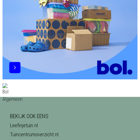
BEKIJK OOK EENS
Leefinjetuin.nl
Tuincentrumoverzicht.nl