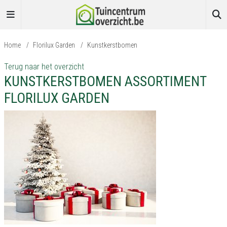
Home
/
Florilux Garden
/
Kunstkerstbomen
Terug naar het overzicht
KUNSTKERSTBOMEN ASSORTIMENT
FLORILUX GARDEN