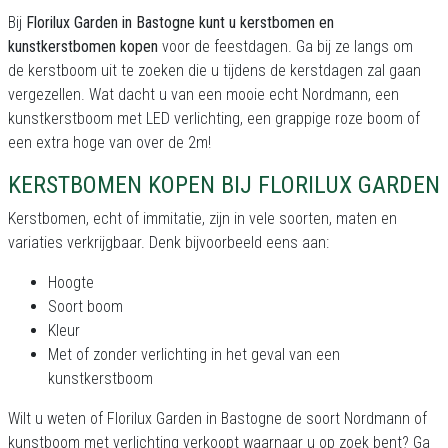
Bij
Florilux Garden in Bastogne kunt u kerstbomen en
kunstkerstbomen kopen
voor de feestdagen. Ga bij ze langs om
de kerstboom uit te zoeken die u tijdens de kerstdagen zal gaan
vergezellen. Wat dacht u van een mooie echt Nordmann, een
kunstkerstboom met LED verlichting, een grappige roze boom of
een extra hoge van over de 2m!
KERSTBOMEN KOPEN BIJ FLORILUX GARDEN
Kerstbomen, echt of immitatie, zijn in vele soorten, maten en
variaties verkrijgbaar. Denk bijvoorbeeld eens aan:
Hoogte
Soort boom
Kleur
Met of zonder verlichting in het geval van een
kunstkerstboom
Wilt u weten of Florilux Garden in Bastogne de soort Nordmann of
kunstboom met verlichting verkoopt waarnaar u op zoek bent? Ga