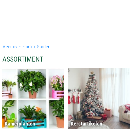
Meer over Florilux Garden
ASSORTIMENT
Kamerplanten
Kerstartikelen