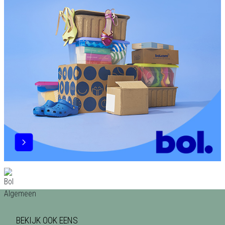
BEKIJK OOK EENS