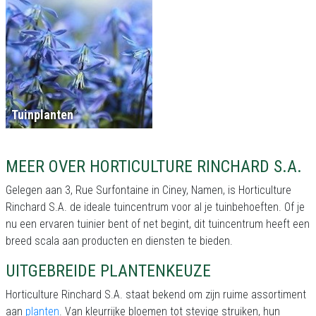
Tuinplanten
MEER OVER HORTICULTURE RINCHARD S.A.
Gelegen aan 3, Rue Surfontaine in Ciney, Namen, is Horticulture
Rinchard S.A. de ideale tuincentrum voor al je tuinbehoeften. Of je
nu een ervaren tuinier bent of net begint, dit tuincentrum heeft een
breed scala aan producten en diensten te bieden.
UITGEBREIDE PLANTENKEUZE
Horticulture Rinchard S.A. staat bekend om zijn ruime assortiment
aan
planten
. Van kleurrijke bloemen tot stevige struiken, hun