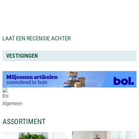
LAAT EEN RECENSIE ACHTER
VESTIGINGEN
ASSORTIMENT