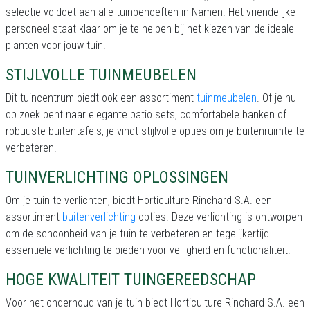
selectie voldoet aan alle tuinbehoeften in Namen. Het vriendelijke
personeel staat klaar om je te helpen bij het kiezen van de ideale
planten voor jouw tuin.
STIJLVOLLE TUINMEUBELEN
Dit tuincentrum biedt ook een assortiment
tuinmeubelen
. Of je nu
op zoek bent naar elegante patio sets, comfortabele banken of
robuuste buitentafels, je vindt stijlvolle opties om je buitenruimte te
verbeteren.
TUINVERLICHTING OPLOSSINGEN
Om je tuin te verlichten, biedt Horticulture Rinchard S.A. een
assortiment
buitenverlichting
opties. Deze verlichting is ontworpen
om de schoonheid van je tuin te verbeteren en tegelijkertijd
essentiële verlichting te bieden voor veiligheid en functionaliteit.
HOGE KWALITEIT TUINGEREEDSCHAP
Voor het onderhoud van je tuin biedt Horticulture Rinchard S.A. een