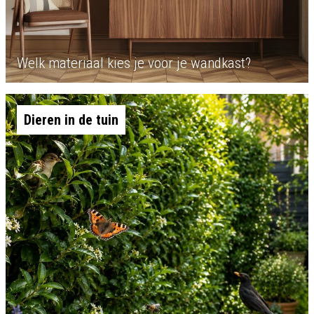
Welk materiaal kies je voor je wandkast?
Dieren in de tuin