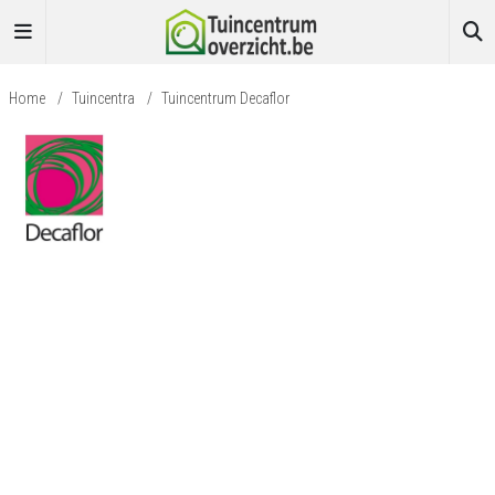
Home
/
Tuincentra
/
Tuincentrum Decaflor