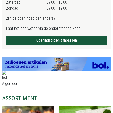
Zaterdag
09:00 - 18:00
Zondag
09:00 - 12:00
Zijn de openingstijden anders?
Laat het ons weten via de onderstaande knop.
Openingstijden aanpassen
ASSORTIMENT