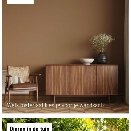
Welk materiaal kies je voor je wandkast?
Dieren in de tuin