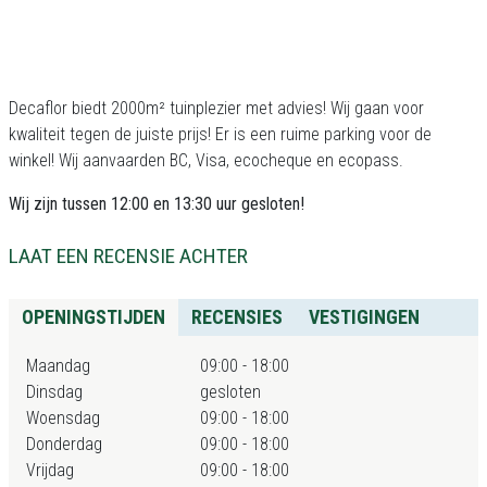
Decaflor biedt 2000m² tuinplezier met advies! Wij gaan voor
kwaliteit tegen de juiste prijs! Er is een ruime parking voor de
winkel! Wij aanvaarden BC, Visa, ecocheque en ecopass.
Wij zijn tussen 12:00 en 13:30 uur gesloten!
LAAT EEN RECENSIE ACHTER
OPENINGSTIJDEN
RECENSIES
VESTIGINGEN
Maandag
09:00 - 18:00
Dinsdag
gesloten
Woensdag
09:00 - 18:00
Donderdag
09:00 - 18:00
Vrijdag
09:00 - 18:00