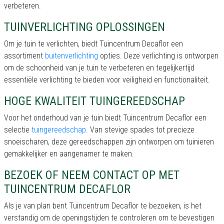
verbeteren.
TUINVERLICHTING OPLOSSINGEN
Om je tuin te verlichten, biedt Tuincentrum Decaflor een
assortiment
buitenverlichting
opties. Deze verlichting is ontworpen
om de schoonheid van je tuin te verbeteren en tegelijkertijd
essentiële verlichting te bieden voor veiligheid en functionaliteit.
HOGE KWALITEIT TUINGEREEDSCHAP
Voor het onderhoud van je tuin biedt Tuincentrum Decaflor een
selectie
tuingereedschap
. Van stevige spades tot precieze
snoeischaren, deze gereedschappen zijn ontworpen om tuinieren
gemakkelijker en aangenamer te maken.
BEZOEK OF NEEM CONTACT OP MET
TUINCENTRUM DECAFLOR
Als je van plan bent Tuincentrum Decaflor te bezoeken, is het
verstandig om de openingstijden te controleren om te bevestigen