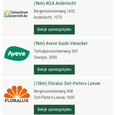
(9km) IKEA Anderlecht
Bergensesteenweg 1432
Anderlecht, 1070
Bekijk openingstijden
(9km) Aveve Guido Vanacker
Terhulpensesteenweg 565
Overijse, 3090
Bekijk openingstijden
(10km) Floralux Sint-Pieters-Leeuw
Bergensesteenweg 408
Sint-Pieters-Leeuw, 1600
Bekijk openingstijden