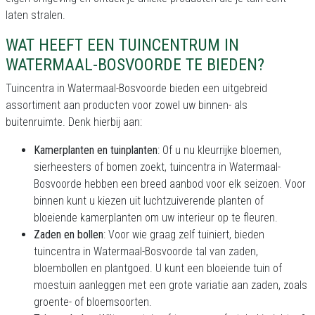
laten stralen.
WAT HEEFT EEN TUINCENTRUM IN
WATERMAAL-BOSVOORDE TE BIEDEN?
Tuincentra in Watermaal-Bosvoorde bieden een uitgebreid
assortiment aan producten voor zowel uw binnen- als
buitenruimte. Denk hierbij aan:
Kamerplanten en tuinplanten
: Of u nu kleurrijke bloemen,
sierheesters of bomen zoekt, tuincentra in Watermaal-
Bosvoorde hebben een breed aanbod voor elk seizoen. Voor
binnen kunt u kiezen uit luchtzuiverende planten of
bloeiende kamerplanten om uw interieur op te fleuren.
Zaden en bollen
: Voor wie graag zelf tuiniert, bieden
tuincentra in Watermaal-Bosvoorde tal van zaden,
bloembollen en plantgoed. U kunt een bloeiende tuin of
moestuin aanleggen met een grote variatie aan zaden, zoals
groente- of bloemsoorten.