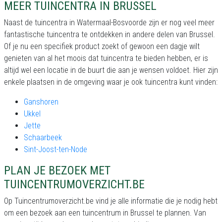
MEER TUINCENTRA IN BRUSSEL
Naast de tuincentra in Watermaal-Bosvoorde zijn er nog veel meer
fantastische tuincentra te ontdekken in andere delen van Brussel.
Of je nu een specifiek product zoekt of gewoon een dagje wilt
genieten van al het moois dat tuincentra te bieden hebben, er is
altijd wel een locatie in de buurt die aan je wensen voldoet. Hier zijn
enkele plaatsen in de omgeving waar je ook tuincentra kunt vinden:
Ganshoren
Ukkel
Jette
Schaarbeek
Sint-Joost-ten-Node
PLAN JE BEZOEK MET
TUINCENTRUMOVERZICHT.BE
Op Tuincentrumoverzicht.be vind je alle informatie die je nodig hebt
om een bezoek aan een tuincentrum in Brussel te plannen. Van