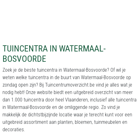
TUINCENTRA IN WATERMAAL-
BOSVOORDE
Zoek je de beste tuincentra in Watermaal-Bosvoorde? Of wil je
weten welke tuincentra in de buurt van Watermaal-Bosvoorde op
zondag open zijn? Bij Tuincentrumoverzicht.be vind je alles wat je
nodig hebt! Onze website biedt een uitgebreid overzicht van meer
dan 1.000 tuincentra door heel Vlaanderen, inclusief alle tuincentra
in Watermaal-Bosvoorde en de omliggende regio. Zo vind je
makkelijk de dichtstbijzijnde locatie waar je terecht kunt voor een
uitgebreid assortiment aan planten, bloemen, tuinmeubelen en
decoraties.