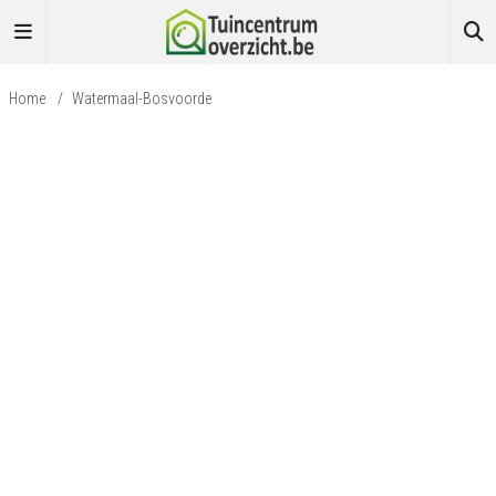
Home
/
Watermaal-Bosvoorde