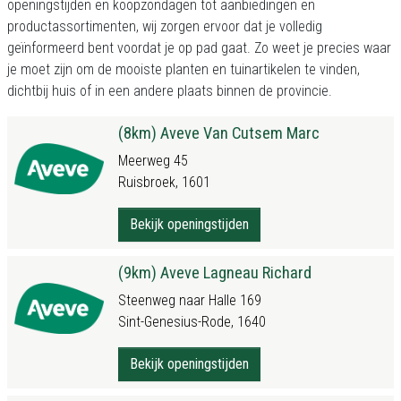
openingstijden en koopzondagen tot aanbiedingen en
productassortimenten, wij zorgen ervoor dat je volledig
geïnformeerd bent voordat je op pad gaat. Zo weet je precies waar
je moet zijn om de mooiste planten en tuinartikelen te vinden,
dichtbij huis of in een andere plaats binnen de provincie.
(8km) Aveve Van Cutsem Marc
Meerweg 45
Ruisbroek, 1601
Bekijk openingstijden
(9km) Aveve Lagneau Richard
Steenweg naar Halle 169
Sint-Genesius-Rode, 1640
Bekijk openingstijden