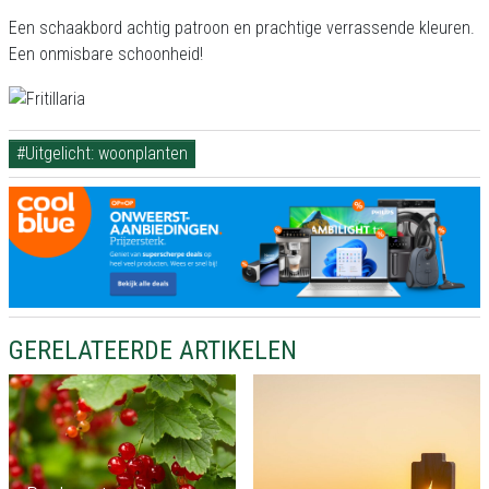
Een schaakbord achtig patroon en prachtige verrassende kleuren.
Een onmisbare schoonheid!
#Uitgelicht: woonplanten
GERELATEERDE ARTIKELEN