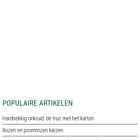
POPULAIRE ARTIKELEN
Hardnekkig onkruid: de truc met het karton
Rozen en pioenrozen kiezen