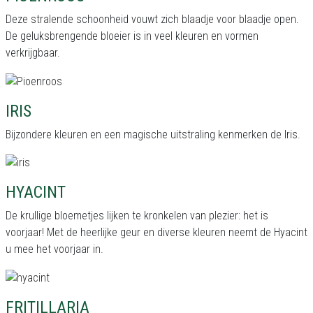
Deze stralende schoonheid vouwt zich blaadje voor blaadje open.
De geluksbrengende bloeier is in veel kleuren en vormen
verkrijgbaar.
IRIS
Bijzondere kleuren en een magische uitstraling kenmerken de Iris.
HYACINT
De krullige bloemetjes lijken te kronkelen van plezier: het is
voorjaar! Met de heerlijke geur en diverse kleuren neemt de Hyacint
u mee het voorjaar in.
FRITILLARIA