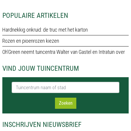
POPULAIRE ARTIKELEN
Hardnekkig onkruid: de truc met het karton
Rozen en pioenrozen kiezen
Oh’Green neemt tuincentra Walter van Gastel en Intratuin over
VIND JOUW TUINCENTRUM
Tuincentrum naam of stad
Zoeken
INSCHRIJVEN NIEUWSBRIEF