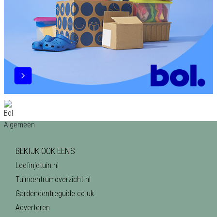
BEKIJK OOK EENS
Leefinjetuin.nl
Tuincentrumoverzicht.nl
Gardencentreguide.co.uk
Adverteren