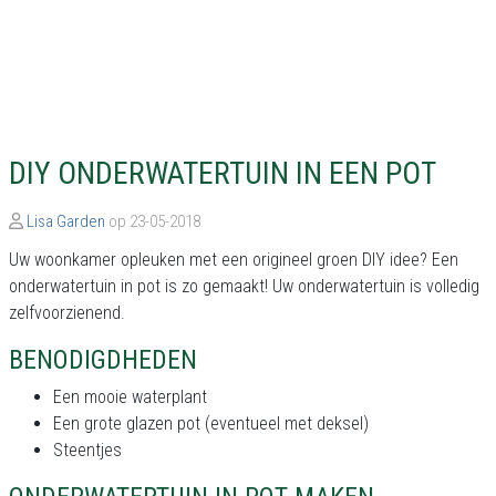
DIY ONDERWATERTUIN IN EEN POT
Lisa Garden
op 23-05-2018
Uw woonkamer opleuken met een origineel groen DIY idee? Een
onderwatertuin in pot is zo gemaakt! Uw onderwatertuin is volledig
zelfvoorzienend.
BENODIGDHEDEN
Een mooie waterplant
Een grote glazen pot (eventueel met deksel)
Steentjes