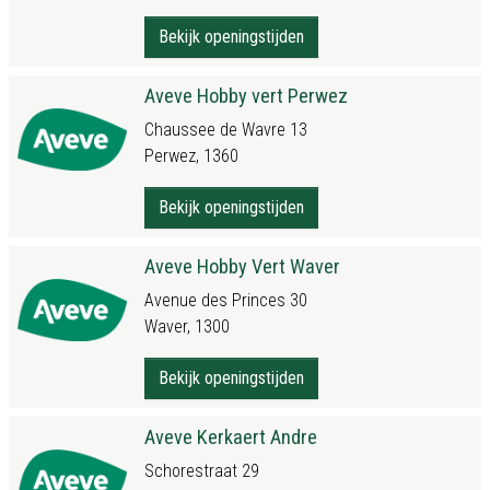
Bekijk openingstijden
Aveve Hobby vert Perwez
Chaussee de Wavre 13
Perwez, 1360
Bekijk openingstijden
Aveve Hobby Vert Waver
Avenue des Princes 30
Waver, 1300
Bekijk openingstijden
Aveve Kerkaert Andre
Schorestraat 29