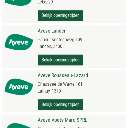
Leke, 29
Bekijk openingstijden
Aveve Landen
Hannuitsesteenweg 109
Landen, 3400
Bekijk openingstijden
Aveve Rousseau-Lazard
Chaussee de Wavre 161
Lathuy, 1370
Bekijk openingstijden
Aveve Voets Marc SPRL