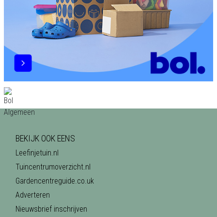
BEKIJK OOK EENS
Leefinjetuin.nl
Tuincentrumoverzicht.nl
Gardencentreguide.co.uk
Adverteren
Nieuwsbrief inschrijven