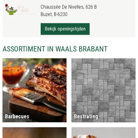
Chaussée De Nivelles, 626 B
Buzet, B-6230
Bekijk openingstijden
ASSORTIMENT IN WAALS BRABANT
Barbecues
Bestrating