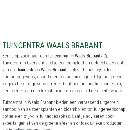
TUINCENTRA WAALS BRABANT
Ben je op zoek naar een
tuincentrum in Waals Brabant
? Op
Tuincentrum Overzicht vind je een compleet en actueel overzicht
van alle
tuincentra in Waals Brabant
, inclusief openingstijden,
contactgegevens, assortiment en aanbiedingen. Of je nu groene
vingers hebt of gewoon op zoek bent naar inspiratie voor je tuin,
een bezoek aan een lokaal tuincentrum is altijd de moeite waard.
Tuincentra in Waals Brabant bieden een verrassend uitgebreid
aanbod: van seizoensplanten en bloembollen tot tuingereedschap,
potterie en stijlvolle tuinaccessoires. Laat je adviseren door
experts, geniet van de groene sfeer en ontdek unieke producten