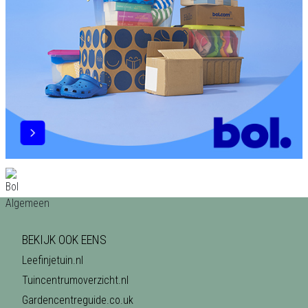
BEKIJK OOK EENS
Leefinjetuin.nl
Tuincentrumoverzicht.nl
Gardencentreguide.co.uk