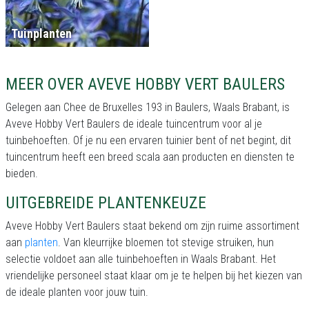
Tuinplanten
MEER OVER AVEVE HOBBY VERT BAULERS
Gelegen aan Chee de Bruxelles 193 in Baulers, Waals Brabant, is
Aveve Hobby Vert Baulers de ideale tuincentrum voor al je
tuinbehoeften. Of je nu een ervaren tuinier bent of net begint, dit
tuincentrum heeft een breed scala aan producten en diensten te
bieden.
UITGEBREIDE PLANTENKEUZE
Aveve Hobby Vert Baulers staat bekend om zijn ruime assortiment
aan
planten
. Van kleurrijke bloemen tot stevige struiken, hun
selectie voldoet aan alle tuinbehoeften in Waals Brabant. Het
vriendelijke personeel staat klaar om je te helpen bij het kiezen van
de ideale planten voor jouw tuin.