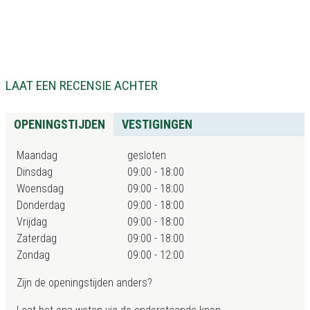
LAAT EEN RECENSIE ACHTER
OPENINGSTIJDEN
VESTIGINGEN
Maandag
gesloten
Dinsdag
09:00 - 18:00
Woensdag
09:00 - 18:00
Donderdag
09:00 - 18:00
Vrijdag
09:00 - 18:00
Zaterdag
09:00 - 18:00
Zondag
09:00 - 12:00
Zijn de openingstijden anders?