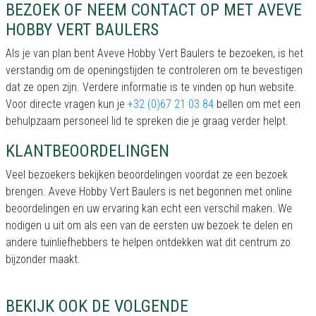
BEZOEK OF NEEM CONTACT OP MET AVEVE
HOBBY VERT BAULERS
Als je van plan bent Aveve Hobby Vert Baulers te bezoeken, is het
verstandig om de openingstijden te controleren om te bevestigen
dat ze open zijn. Verdere informatie is te vinden op hun website.
Voor directe vragen kun je
+32 (0)67 21 03 84
bellen om met een
behulpzaam personeel lid te spreken die je graag verder helpt.
KLANTBEOORDELINGEN
Veel bezoekers bekijken beoordelingen voordat ze een bezoek
brengen. Aveve Hobby Vert Baulers is net begonnen met online
beoordelingen en uw ervaring kan echt een verschil maken. We
nodigen u uit om als een van de eersten uw bezoek te delen en
andere tuinliefhebbers te helpen ontdekken wat dit centrum zo
bijzonder maakt.
BEKIJK OOK DE VOLGENDE