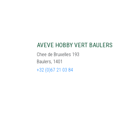
AVEVE HOBBY VERT BAULERS
Chee de Bruxelles 193
Baulers, 1401
+32 (0)67 21 03 84