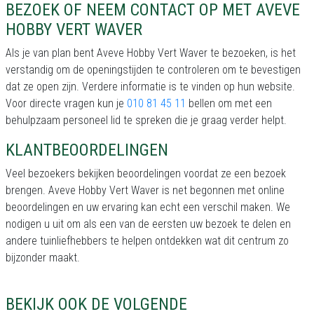
BEZOEK OF NEEM CONTACT OP MET AVEVE
HOBBY VERT WAVER
Als je van plan bent Aveve Hobby Vert Waver te bezoeken, is het
verstandig om de openingstijden te controleren om te bevestigen
dat ze open zijn. Verdere informatie is te vinden op hun website.
Voor directe vragen kun je
010 81 45 11
bellen om met een
behulpzaam personeel lid te spreken die je graag verder helpt.
KLANTBEOORDELINGEN
Veel bezoekers bekijken beoordelingen voordat ze een bezoek
brengen. Aveve Hobby Vert Waver is net begonnen met online
beoordelingen en uw ervaring kan echt een verschil maken. We
nodigen u uit om als een van de eersten uw bezoek te delen en
andere tuinliefhebbers te helpen ontdekken wat dit centrum zo
bijzonder maakt.
BEKIJK OOK DE VOLGENDE