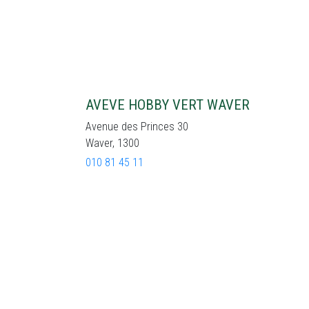
AVEVE HOBBY VERT WAVER
Avenue des Princes 30
Waver, 1300
010 81 45 11