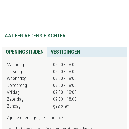
LAAT EEN RECENSIE ACHTER
OPENINGSTIJDEN
VESTIGINGEN
Maandag
09:00 - 18:00
Dinsdag
09:00 - 18:00
Woensdag
09:00 - 18:00
Donderdag
09:00 - 18:00
Vrijdag
09:00 - 18:00
Zaterdag
09:00 - 18:00
Zondag
gesloten
Zijn de openingstijden anders?