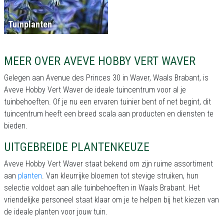
Tuinplanten
MEER OVER AVEVE HOBBY VERT WAVER
Gelegen aan Avenue des Princes 30 in Waver, Waals Brabant, is
Aveve Hobby Vert Waver de ideale tuincentrum voor al je
tuinbehoeften. Of je nu een ervaren tuinier bent of net begint, dit
tuincentrum heeft een breed scala aan producten en diensten te
bieden.
UITGEBREIDE PLANTENKEUZE
Aveve Hobby Vert Waver staat bekend om zijn ruime assortiment
aan
planten
. Van kleurrijke bloemen tot stevige struiken, hun
selectie voldoet aan alle tuinbehoeften in Waals Brabant. Het
vriendelijke personeel staat klaar om je te helpen bij het kiezen van
de ideale planten voor jouw tuin.