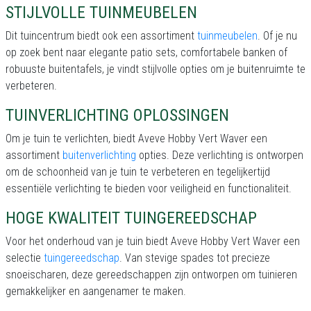
STIJLVOLLE TUINMEUBELEN
Dit tuincentrum biedt ook een assortiment
tuinmeubelen
. Of je nu
op zoek bent naar elegante patio sets, comfortabele banken of
robuuste buitentafels, je vindt stijlvolle opties om je buitenruimte te
verbeteren.
TUINVERLICHTING OPLOSSINGEN
Om je tuin te verlichten, biedt Aveve Hobby Vert Waver een
assortiment
buitenverlichting
opties. Deze verlichting is ontworpen
om de schoonheid van je tuin te verbeteren en tegelijkertijd
essentiële verlichting te bieden voor veiligheid en functionaliteit.
HOGE KWALITEIT TUINGEREEDSCHAP
Voor het onderhoud van je tuin biedt Aveve Hobby Vert Waver een
selectie
tuingereedschap
. Van stevige spades tot precieze
snoeischaren, deze gereedschappen zijn ontworpen om tuinieren
gemakkelijker en aangenamer te maken.