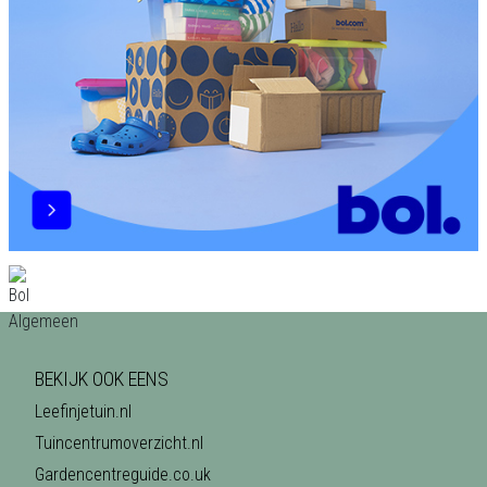
BEKIJK OOK EENS
Leefinjetuin.nl
Tuincentrumoverzicht.nl
Gardencentreguide.co.uk