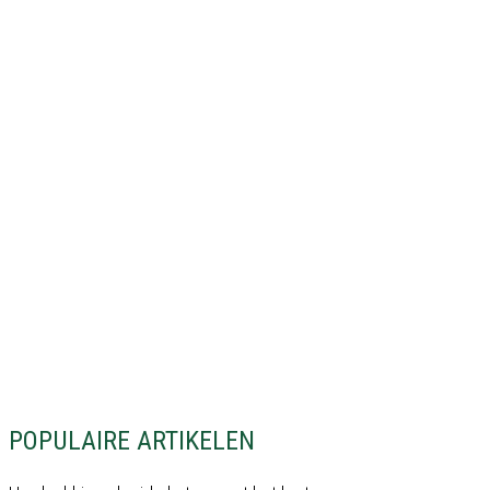
POPULAIRE ARTIKELEN