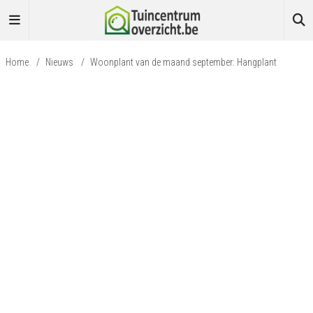
Home
/
Nieuws
/
Woonplant van de maand september: Hangplant