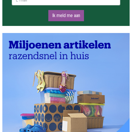
Ik meld me aan