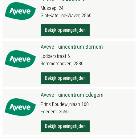
Mussepi 24
Sint-Katelijne-Waver, 2860
Bekijk openingstijden
Aveve Tuincentrum Bornem
Lodderstraat 6
Bommershoven, 2880
Bekijk openingstijden
Aveve Tuincentrum Edegem
Prins Boudewijnlaan 160
Edegem, 2650
Bekijk openingstijden