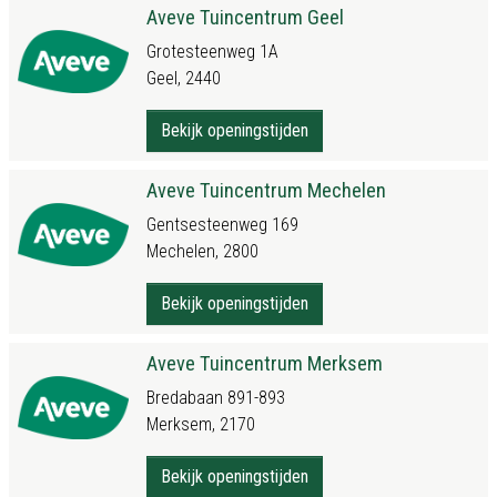
Aveve Tuincentrum Geel
Grotesteenweg 1A
Geel, 2440
Bekijk openingstijden
Aveve Tuincentrum Mechelen
Gentsesteenweg 169
Mechelen, 2800
Bekijk openingstijden
Aveve Tuincentrum Merksem
Bredabaan 891-893
Merksem, 2170
Bekijk openingstijden