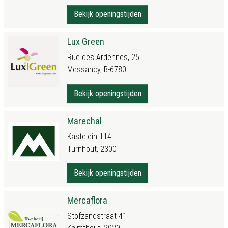
Bekijk openingstijden
Lux Green
Rue des Ardennes, 25
Messancy, B-6780
Bekijk openingstijden
Marechal
Kastelein 114
Turnhout, 2300
Bekijk openingstijden
Mercaflora
Stofzandstraat 41