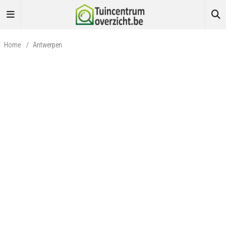
Home
/
Antwerpen