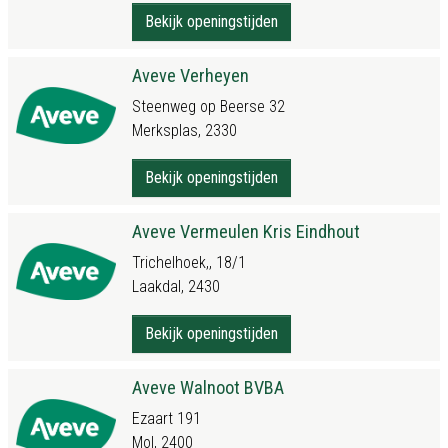
Bekijk openingstijden
Aveve Verheyen
Steenweg op Beerse 32
Merksplas, 2330
Bekijk openingstijden
Aveve Vermeulen Kris Eindhout
Trichelhoek,, 18/1
Laakdal, 2430
Bekijk openingstijden
Aveve Walnoot BVBA
Ezaart 191
Mol, 2400