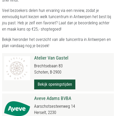
snel vindt.
Veel bezoekers delen hun ervaring via een review, zodat je
eenvoudig kunt kiezen welk tuincentrum in Antwerpen het best bij
jou past. Heb je zelf een favoriet? Laat dan je beoordeling achter
en maak kans op €25,- shoptegoed!
Bekijk hieronder het overzicht van alle tuincentra in Antwerpen en
plan vandaag nog je bezoek!
Atelier Van Gastel
Brechtsebaan 83
Schoten, B-2900
Bekijk openingstijden
Aveve Adams BVBA
Aarschotsesteenweg 14
Herselt, 2230