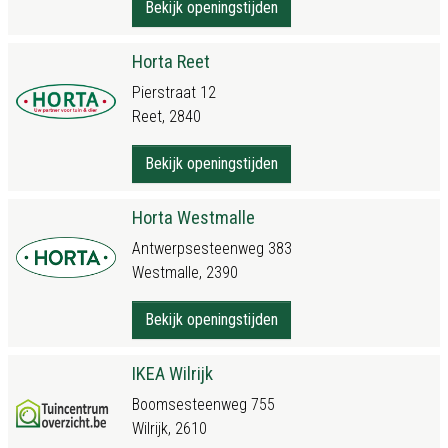
Bekijk openingstijden
Horta Reet
Pierstraat 12
Reet, 2840
Bekijk openingstijden
Horta Westmalle
Antwerpsesteenweg 383
Westmalle, 2390
Bekijk openingstijden
IKEA Wilrijk
Boomsesteenweg 755
Wilrijk, 2610