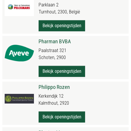
Parklaan 2
Turnhout, 2300, België
Bekijk openingstijden
Pharman BVBA
Paalstraat 321
Schoten, 2900
Bekijk openingstijden
Philippo Rozen
Kerkendijk 12
Kalmthout, 2920
Bekijk openingstijden