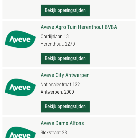
Bekijk openingstijden
Aveve Agro Tuin Herenthout BVBA
Cardijnlaan 13
Herenthout, 2270
Bekijk openingstijden
Aveve City Antwerpen
Nationalestraat 132
Antwerpen, 2000
Bekijk openingstijden
Aveve Dams Alfons
Blokstraat 23