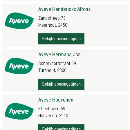
Aveve Henderickx Alfons
Zandstreep 73
Meerhout, 2450
Bekijk openingstijden
Aveve Hermans Jos
Schorvoortstraat 69
Turnhout, 2300
Bekijk openingstijden
Aveve Hoevenen
Ettenhoven 69
Hoevenen, 2940
Bekijk openingstijden