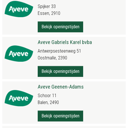
Spijker 33
Essen, 2910
Bekijk openingstijden
Aveve Gabriels Karel bvba
Antwerpsesteenweg 51
Oostmalle, 2390
Bekijk openingstijden
Aveve Geenen-Adams
Schoor 11
Balen, 2490
Bekijk openingstijden