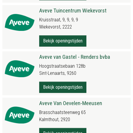
Aveve Tuincentrum Wiekevorst
Kruisstraat, 9, 9, 9, 9
Wiekevorst, 2222
Bekijk openingstijden
Aveve van Gastel - Renders bvba
Hoogstraatsebaan 128b
Sint-Lenaarts, 9260
Bekijk openingstijden
Aveve Van Oevelen-Meeusen
Brasschaatsteenweg 65
Kalmthout, 2920