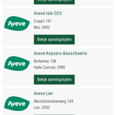
Aveve Isle GCV
Ezaart 191
Mol, 2400
Bekijk openingstijden
Aveve Keysers-Bosschaerts
Berkemei 108
Halle-Zoersel, 2980
Bekijk openingstijden
Aveve Lier
Mechelsesteenweg 104
Lier, 2500