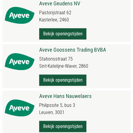
Aveve Geudens NV
Pastorijstraat 62
Kasterlee, 2460
Bekijk openingstijden
Aveve Goossens Trading BVBA
Stationsstraat 75
Sint-Katelijne-Waver, 2860
Bekijk openingstijden
Aveve Hans Nauwelaers
Philipssite 5, bus 3
Leuven, 3001
Bekijk openingstijden