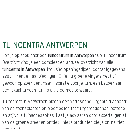
TUINCENTRA ANTWERPEN
Ben je op zoek naar een
tuincentrum in Antwerpen
? Op Tuincentrum
Overzicht vind je een compleet en actueel overzicht van alle
tuincentra in Antwerpen
, inclusief openingstijden, contactgegevens,
assortiment en aanbiedingen. Of je nu groene vingers hebt of
gewoon op zoek bent naar inspiratie voor je tuin, een bezoek aan
een lokaal tuincentrum is altijd de moeite waard.
Tuincentra in Antwerpen bieden een verrassend uitgebreid aanbod:
van seizoensplanten en bloembollen tot tuingereedschap, potterie
en stijlvolle tuinaccessoires. Laat je adviseren door experts, geniet
van de groene sfeer en ontdek unieke producten die je online niet