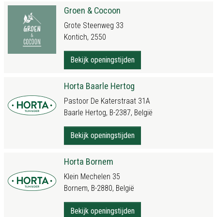
Groen & Cocoon
Grote Steenweg 33
Kontich, 2550
Bekijk openingstijden
Horta Baarle Hertog
Pastoor De Katerstraat 31A
Baarle Hertog, B-2387, België
Bekijk openingstijden
Horta Bornem
Klein Mechelen 35
Bornem, B-2880, België
Bekijk openingstijden