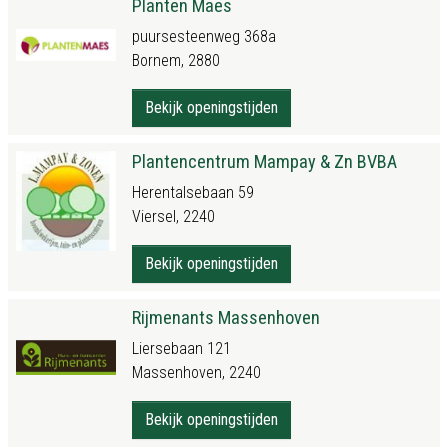
Planten Maes
puursesteenweg 368a
Bornem, 2880
Bekijk openingstijden
Plantencentrum Mampay & Zn BVBA
Herentalsebaan 59
Viersel, 2240
Bekijk openingstijden
Rijmenants Massenhoven
Liersebaan 121
Massenhoven, 2240
Bekijk openingstijden