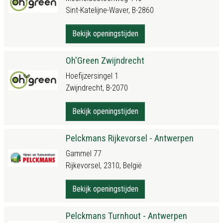
Sint-Katelijne-Waver, B-2860
Bekijk openingstijden
Oh'Green Zwijndrecht
Hoefijzersingel 1
Zwijndrecht, B-2070
Bekijk openingstijden
Pelckmans Rijkevorsel - Antwerpen
Gammel 77
Rijkevorsel, 2310, België
Bekijk openingstijden
Pelckmans Turnhout - Antwerpen