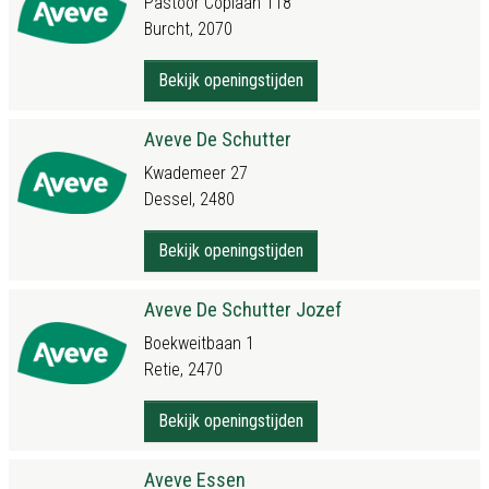
Pastoor Coplaan 118
Burcht, 2070
Bekijk openingstijden
Aveve De Schutter
Kwademeer 27
Dessel, 2480
Bekijk openingstijden
Aveve De Schutter Jozef
Boekweitbaan 1
Retie, 2470
Bekijk openingstijden
Aveve Essen