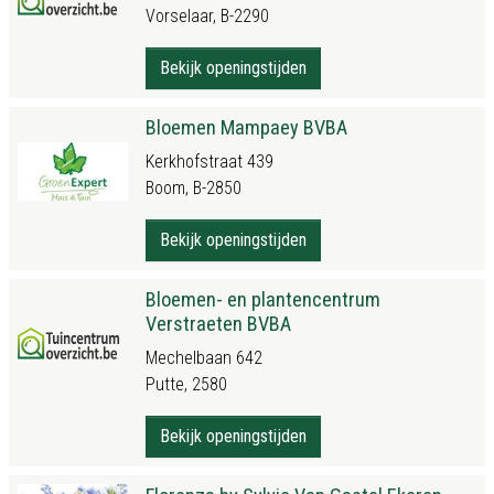
Vorselaar, B-2290
Bekijk openingstijden
Bloemen Mampaey BVBA
Kerkhofstraat 439
Boom, B-2850
Bekijk openingstijden
Bloemen- en plantencentrum
Verstraeten BVBA
Mechelbaan 642
Putte, 2580
Bekijk openingstijden