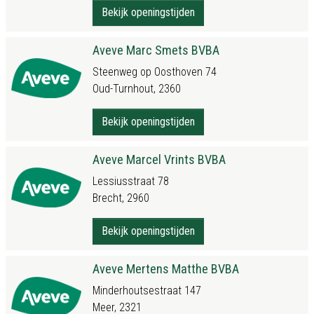
Bekijk openingstijden
Aveve Marc Smets BVBA
Steenweg op Oosthoven 74
Oud-Turnhout, 2360
Bekijk openingstijden
Aveve Marcel Vrints BVBA
Lessiusstraat 78
Brecht, 2960
Bekijk openingstijden
Aveve Mertens Matthe BVBA
Minderhoutsestraat 147
Meer, 2321