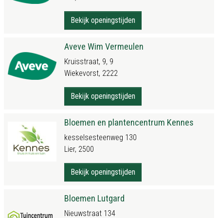
Bekijk openingstijden
Aveve Wim Vermeulen
Kruisstraat, 9, 9
Wiekevorst, 2222
Bekijk openingstijden
Bloemen en plantencentrum Kennes
kesselsesteenweg 130
Lier, 2500
Bekijk openingstijden
Bloemen Lutgard
Nieuwstraat 134