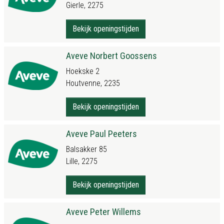
Gierle, 2275
Bekijk openingstijden
Aveve Norbert Goossens
Hoekske 2
Houtvenne, 2235
Bekijk openingstijden
Aveve Paul Peeters
Balsakker 85
Lille, 2275
Bekijk openingstijden
Aveve Peter Willems