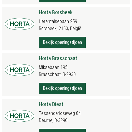
Horta Borsbeek
Herentalsebaan 259
Borsbeek, 2150, België
Bekijk openingstijden
Horta Brasschaat
Miksebaan 195
Brasschaat, B-2930
Bekijk openingstijden
Horta Diest
Tessenderloseweg 84
Deurne, B-3290