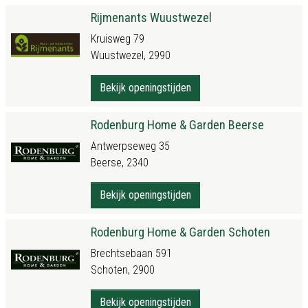
Rijmenants Wuustwezel
Kruisweg 79
Wuustwezel, 2990
Bekijk openingstijden
Rodenburg Home & Garden Beerse
Antwerpseweg 35
Beerse, 2340
Bekijk openingstijden
Rodenburg Home & Garden Schoten
Brechtsebaan 591
Schoten, 2900
Bekijk openingstijden