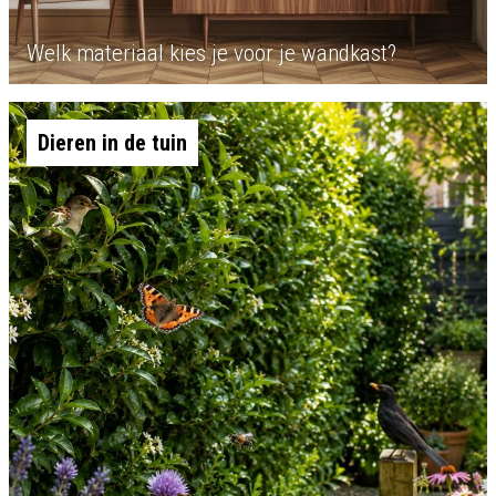
Welk materiaal kies je voor je wandkast?
Dieren in de tuin