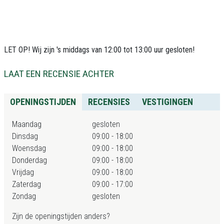
LET OP! Wij zijn 's middags van 12:00 tot 13:00 uur gesloten!
LAAT EEN RECENSIE ACHTER
OPENINGSTIJDEN
RECENSIES
VESTIGINGEN
Maandag
gesloten
Dinsdag
09:00 - 18:00
Woensdag
09:00 - 18:00
Donderdag
09:00 - 18:00
Vrijdag
09:00 - 18:00
Zaterdag
09:00 - 17:00
Zondag
gesloten
Zijn de openingstijden anders?