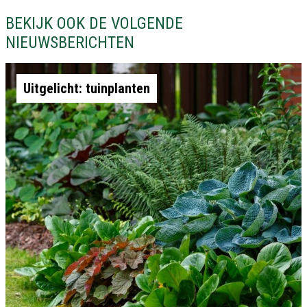
BEKIJK OOK DE VOLGENDE
NIEUWSBERICHTEN
Uitgelicht: tuinplanten