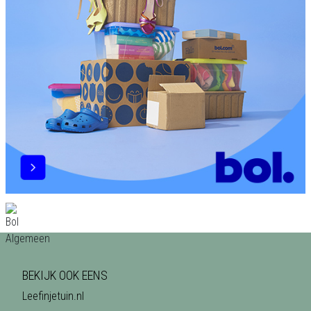
BEKIJK OOK EENS
Leefinjetuin.nl