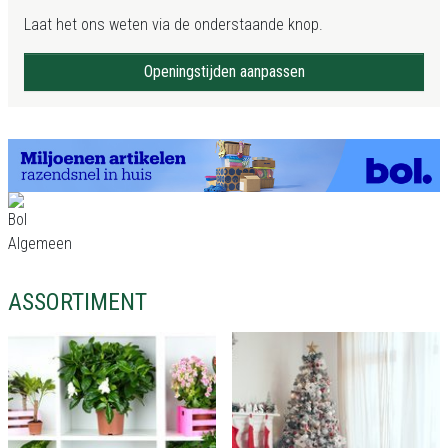
Laat het ons weten via de onderstaande knop.
Openingstijden aanpassen
ASSORTIMENT