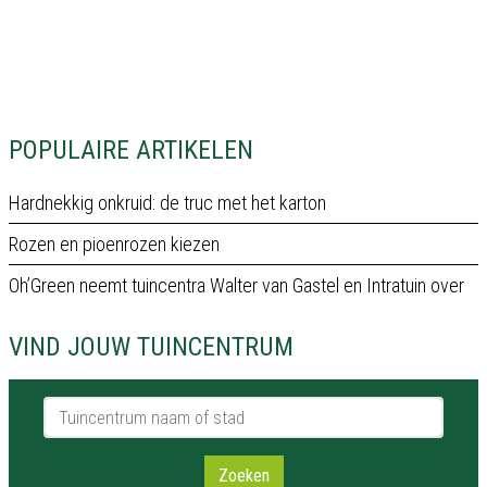
POPULAIRE ARTIKELEN
Hardnekkig onkruid: de truc met het karton
Rozen en pioenrozen kiezen
Oh’Green neemt tuincentra Walter van Gastel en Intratuin over
VIND JOUW TUINCENTRUM
Tuincentrum naam of stad
Zoeken