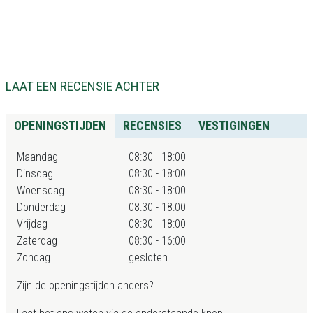
LAAT EEN RECENSIE ACHTER
OPENINGSTIJDEN
RECENSIES
VESTIGINGEN
Maandag
08:30 - 18:00
Dinsdag
08:30 - 18:00
Woensdag
08:30 - 18:00
Donderdag
08:30 - 18:00
Vrijdag
08:30 - 18:00
Zaterdag
08:30 - 16:00
Zondag
gesloten
Zijn de openingstijden anders?