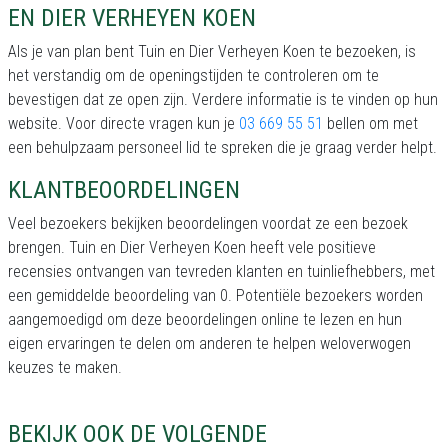
EN DIER VERHEYEN KOEN
Als je van plan bent Tuin en Dier Verheyen Koen te bezoeken, is
het verstandig om de openingstijden te controleren om te
bevestigen dat ze open zijn. Verdere informatie is te vinden op hun
website. Voor directe vragen kun je
03 669 55 51
bellen om met
een behulpzaam personeel lid te spreken die je graag verder helpt.
KLANTBEOORDELINGEN
Veel bezoekers bekijken beoordelingen voordat ze een bezoek
brengen. Tuin en Dier Verheyen Koen heeft vele positieve
recensies ontvangen van tevreden klanten en tuinliefhebbers, met
een gemiddelde beoordeling van 0. Potentiële bezoekers worden
aangemoedigd om deze beoordelingen online te lezen en hun
eigen ervaringen te delen om anderen te helpen weloverwogen
keuzes te maken.
BEKIJK OOK DE VOLGENDE