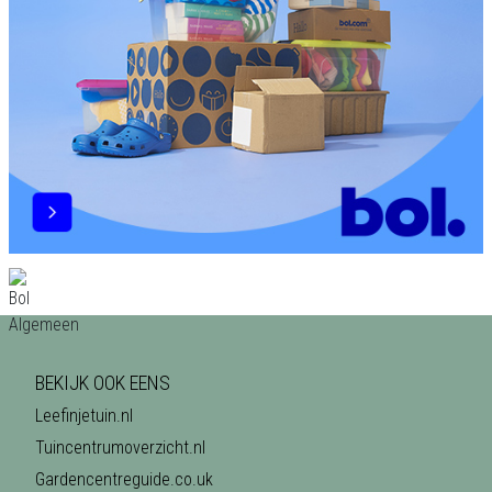
BEKIJK OOK EENS
Leefinjetuin.nl
Tuincentrumoverzicht.nl
Gardencentreguide.co.uk