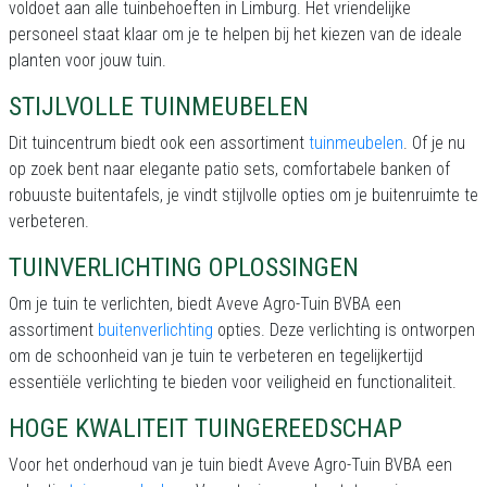
voldoet aan alle tuinbehoeften in Limburg. Het vriendelijke
personeel staat klaar om je te helpen bij het kiezen van de ideale
planten voor jouw tuin.
STIJLVOLLE TUINMEUBELEN
Dit tuincentrum biedt ook een assortiment
tuinmeubelen
. Of je nu
op zoek bent naar elegante patio sets, comfortabele banken of
robuuste buitentafels, je vindt stijlvolle opties om je buitenruimte te
verbeteren.
TUINVERLICHTING OPLOSSINGEN
Om je tuin te verlichten, biedt Aveve Agro-Tuin BVBA een
assortiment
buitenverlichting
opties. Deze verlichting is ontworpen
om de schoonheid van je tuin te verbeteren en tegelijkertijd
essentiële verlichting te bieden voor veiligheid en functionaliteit.
HOGE KWALITEIT TUINGEREEDSCHAP
Voor het onderhoud van je tuin biedt Aveve Agro-Tuin BVBA een