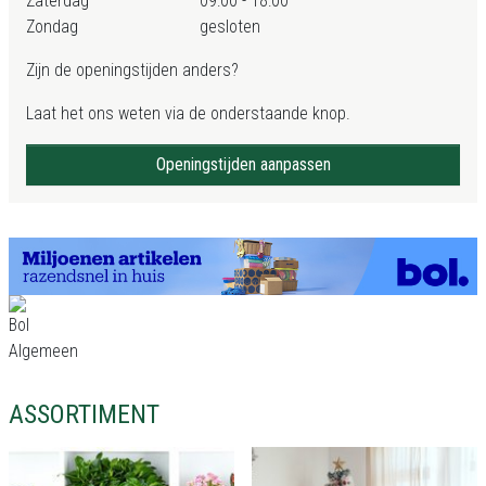
Zaterdag
09:00 - 18:00
Zondag
gesloten
Zijn de openingstijden anders?
Laat het ons weten via de onderstaande knop.
Openingstijden aanpassen
ASSORTIMENT