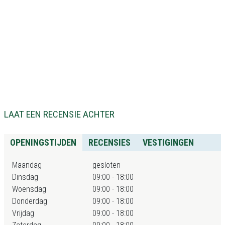
LAAT EEN RECENSIE ACHTER
OPENINGSTIJDEN
RECENSIES
VESTIGINGEN
Maandag
gesloten
Dinsdag
09:00 - 18:00
Woensdag
09:00 - 18:00
Donderdag
09:00 - 18:00
Vrijdag
09:00 - 18:00