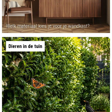
Welk materiaal kies je voor je wandkast?
Dieren in de tuin