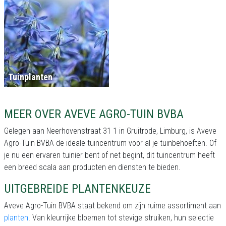
Tuinplanten
MEER OVER AVEVE AGRO-TUIN BVBA
Gelegen aan Neerhovenstraat 31 1 in Gruitrode, Limburg, is Aveve
Agro-Tuin BVBA de ideale tuincentrum voor al je tuinbehoeften. Of
je nu een ervaren tuinier bent of net begint, dit tuincentrum heeft
een breed scala aan producten en diensten te bieden.
UITGEBREIDE PLANTENKEUZE
Aveve Agro-Tuin BVBA staat bekend om zijn ruime assortiment aan
planten
. Van kleurrijke bloemen tot stevige struiken, hun selectie