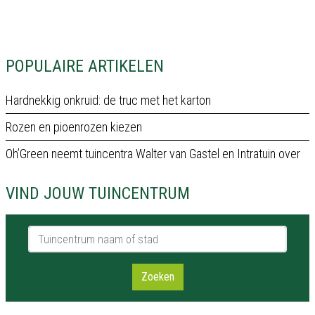
POPULAIRE ARTIKELEN
Hardnekkig onkruid: de truc met het karton
Rozen en pioenrozen kiezen
Oh’Green neemt tuincentra Walter van Gastel en Intratuin over
VIND JOUW TUINCENTRUM
Tuincentrum naam of stad
Zoeken