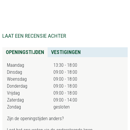
LAAT EEN RECENSIE ACHTER
OPENINGSTIJDEN
VESTIGINGEN
Maandag
13:30 - 18:00
Dinsdag
09:00 - 18:00
Woensdag
09:00 - 18:00
Donderdag
09:00 - 18:00
Vrijdag
09:00 - 18:00
Zaterdag
09:00 - 14:00
Zondag
gesloten
Zijn de openingstijden anders?