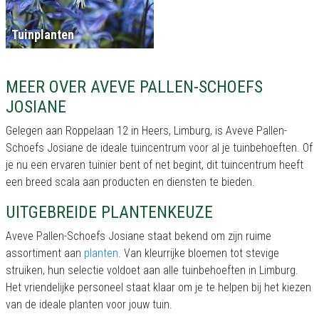
Tuinplanten
MEER OVER AVEVE PALLEN-SCHOEFS
JOSIANE
Gelegen aan Roppelaan 12 in Heers, Limburg, is Aveve Pallen-
Schoefs Josiane de ideale tuincentrum voor al je tuinbehoeften. Of
je nu een ervaren tuinier bent of net begint, dit tuincentrum heeft
een breed scala aan producten en diensten te bieden.
UITGEBREIDE PLANTENKEUZE
Aveve Pallen-Schoefs Josiane staat bekend om zijn ruime
assortiment aan
planten
. Van kleurrijke bloemen tot stevige
struiken, hun selectie voldoet aan alle tuinbehoeften in Limburg.
Het vriendelijke personeel staat klaar om je te helpen bij het kiezen
van de ideale planten voor jouw tuin.