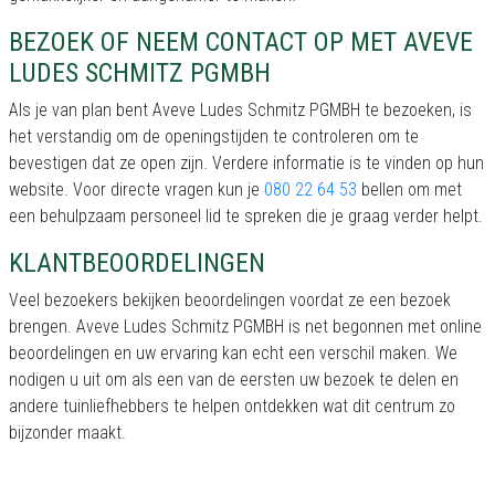
BEZOEK OF NEEM CONTACT OP MET AVEVE
LUDES SCHMITZ PGMBH
Als je van plan bent Aveve Ludes Schmitz PGMBH te bezoeken, is
het verstandig om de openingstijden te controleren om te
bevestigen dat ze open zijn. Verdere informatie is te vinden op hun
website. Voor directe vragen kun je
080 22 64 53
bellen om met
een behulpzaam personeel lid te spreken die je graag verder helpt.
KLANTBEOORDELINGEN
Veel bezoekers bekijken beoordelingen voordat ze een bezoek
brengen. Aveve Ludes Schmitz PGMBH is net begonnen met online
beoordelingen en uw ervaring kan echt een verschil maken. We
nodigen u uit om als een van de eersten uw bezoek te delen en
andere tuinliefhebbers te helpen ontdekken wat dit centrum zo
bijzonder maakt.