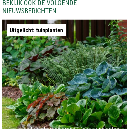
BEKIJK OOK DE VOLGENDE
NIEUWSBERICHTEN
Uitgelicht: tuinplanten