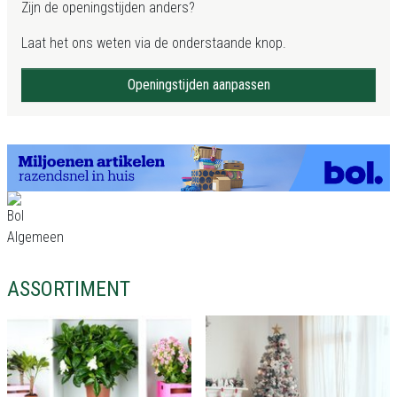
Zijn de openingstijden anders?
Laat het ons weten via de onderstaande knop.
Openingstijden aanpassen
ASSORTIMENT