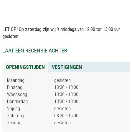
LET OP! Op zaterdag zijn wij 's middags van 12:00 tot 13:00 uur
gesloten!
LAAT EEN RECENSIE ACHTER
OPENINGSTIJDEN
VESTIGINGEN
Maandag
gesloten
Dinsdag
13:30 - 18:00
Woensdag
13:30 - 18:00
Donderdag
13:30 - 18:00
Vrijdag
gesloten
Zaterdag
08:30 - 16:00
Zondag
gesloten