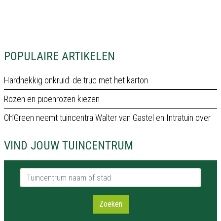
POPULAIRE ARTIKELEN
Hardnekkig onkruid: de truc met het karton
Rozen en pioenrozen kiezen
Oh’Green neemt tuincentra Walter van Gastel en Intratuin over
VIND JOUW TUINCENTRUM
Tuincentrum naam of stad
Zoeken