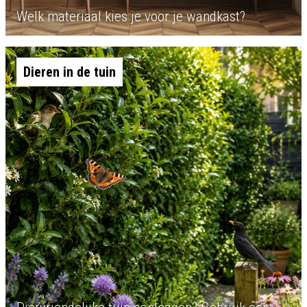
Welk materiaal kies je voor je wandkast?
Dieren in de tuin