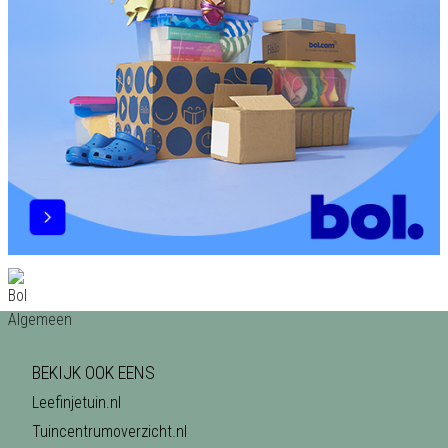
BEKIJK OOK EENS
Leefinjetuin.nl
Tuincentrumoverzicht.nl