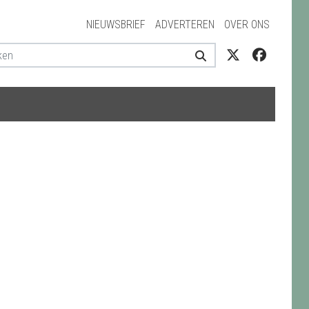
NIEUWSBRIEF
ADVERTEREN
OVER ONS