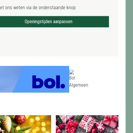
het ons weten via de onderstaande knop.
Openingstijden aanpassen