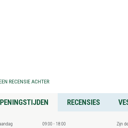
EEN RECENSIE ACHTER
PENINGSTIJDEN
RECENSIES
VE
aandag
09:00 - 18:00
Zijn d