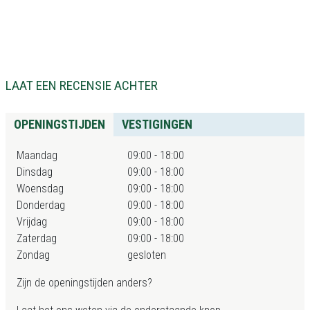
LAAT EEN RECENSIE ACHTER
OPENINGSTIJDEN
VESTIGINGEN
Maandag
09:00 - 18:00
Dinsdag
09:00 - 18:00
Woensdag
09:00 - 18:00
Donderdag
09:00 - 18:00
Vrijdag
09:00 - 18:00
Zaterdag
09:00 - 18:00
Zondag
gesloten
Zijn de openingstijden anders?