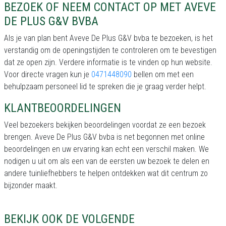
BEZOEK OF NEEM CONTACT OP MET AVEVE
DE PLUS G&V BVBA
Als je van plan bent Aveve De Plus G&V bvba te bezoeken, is het
verstandig om de openingstijden te controleren om te bevestigen
dat ze open zijn. Verdere informatie is te vinden op hun website.
Voor directe vragen kun je
0471448090
bellen om met een
behulpzaam personeel lid te spreken die je graag verder helpt.
KLANTBEOORDELINGEN
Veel bezoekers bekijken beoordelingen voordat ze een bezoek
brengen. Aveve De Plus G&V bvba is net begonnen met online
beoordelingen en uw ervaring kan echt een verschil maken. We
nodigen u uit om als een van de eersten uw bezoek te delen en
andere tuinliefhebbers te helpen ontdekken wat dit centrum zo
bijzonder maakt.
BEKIJK OOK DE VOLGENDE