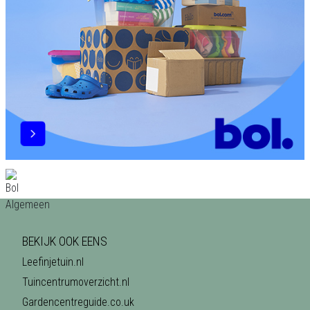
BEKIJK OOK EENS
Leefinjetuin.nl
Tuincentrumoverzicht.nl
Gardencentreguide.co.uk