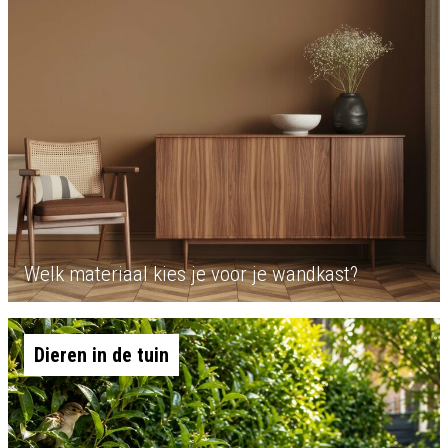
Welk materiaal kies je voor je wandkast?
Dieren in de tuin