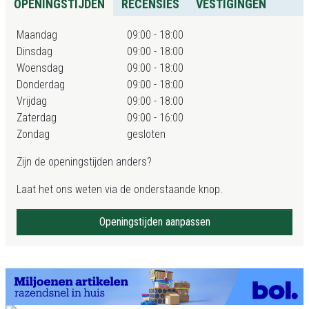
OPENINGSTIJDEN
RECENSIES
VESTIGINGEN
Maandag
09:00 - 18:00
Dinsdag
09:00 - 18:00
Woensdag
09:00 - 18:00
Donderdag
09:00 - 18:00
Vrijdag
09:00 - 18:00
Zaterdag
09:00 - 16:00
Zondag
gesloten
Zijn de openingstijden anders?
Laat het ons weten via de onderstaande knop.
Openingstijden aanpassen