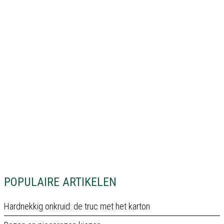
POPULAIRE ARTIKELEN
Hardnekkig onkruid: de truc met het karton