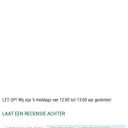
LET OP! Wij zijn 's middags van 12:00 tot 13:00 uur gesloten!
LAAT EEN RECENSIE ACHTER