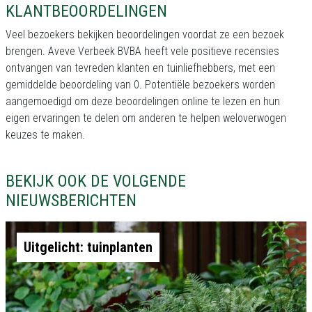
KLANTBEOORDELINGEN
Veel bezoekers bekijken beoordelingen voordat ze een bezoek
brengen. Aveve Verbeek BVBA heeft vele positieve recensies
ontvangen van tevreden klanten en tuinliefhebbers, met een
gemiddelde beoordeling van 0. Potentiële bezoekers worden
aangemoedigd om deze beoordelingen online te lezen en hun
eigen ervaringen te delen om anderen te helpen weloverwogen
keuzes te maken.
BEKIJK OOK DE VOLGENDE
NIEUWSBERICHTEN
Uitgelicht: tuinplanten