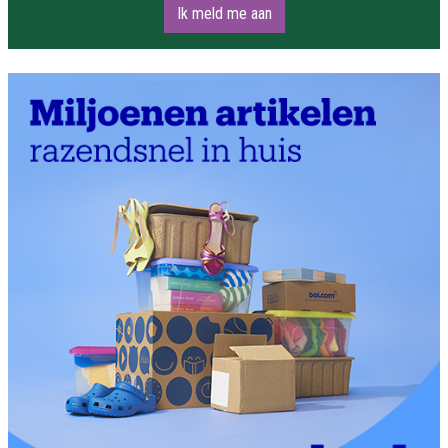
Ik meld me aan