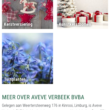
Kerstversiering
Kunstkerstbomen
Tuinplanten
MEER OVER AVEVE VERBEEK BVBA
Gelegen aan Weertersteenweg 176 in Kinrooi, Limburg, is Aveve