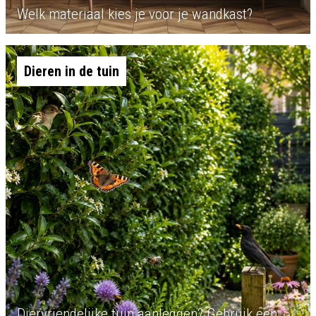
Welk materiaal kies je voor je wandkast?
Dieren in de tuin
Diervriendelijke tuin aanleggen? Gebruik een