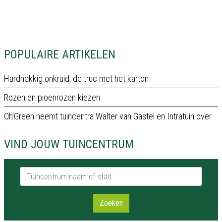
POPULAIRE ARTIKELEN
Hardnekkig onkruid: de truc met het karton
Rozen en pioenrozen kiezen
Oh’Green neemt tuincentra Walter van Gastel en Intratuin over
VIND JOUW TUINCENTRUM
Tuincentrum naam of stad
Zoeken