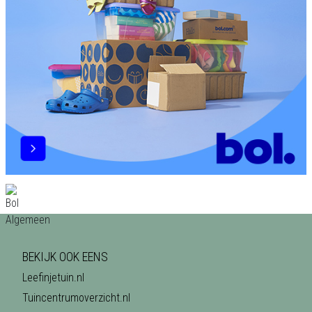
BEKIJK OOK EENS
Leefinjetuin.nl
Tuincentrumoverzicht.nl