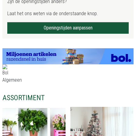
Zijn de openingstijden anders?
Laat het ons weten via de onderstaande knop.
Openingstijden aanpassen
ASSORTIMENT