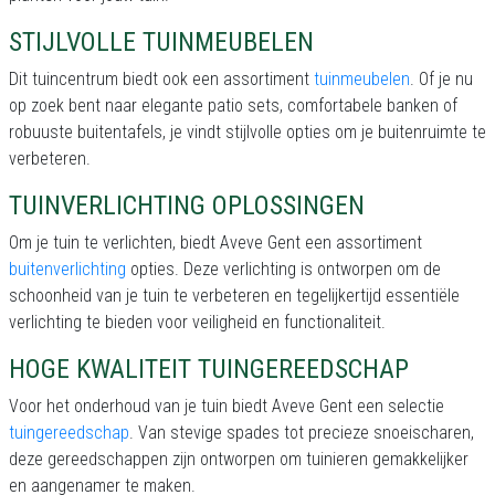
STIJLVOLLE TUINMEUBELEN
Dit tuincentrum biedt ook een assortiment
tuinmeubelen
. Of je nu
op zoek bent naar elegante patio sets, comfortabele banken of
robuuste buitentafels, je vindt stijlvolle opties om je buitenruimte te
verbeteren.
TUINVERLICHTING OPLOSSINGEN
Om je tuin te verlichten, biedt Aveve Gent een assortiment
buitenverlichting
opties. Deze verlichting is ontworpen om de
schoonheid van je tuin te verbeteren en tegelijkertijd essentiële
verlichting te bieden voor veiligheid en functionaliteit.
HOGE KWALITEIT TUINGEREEDSCHAP
Voor het onderhoud van je tuin biedt Aveve Gent een selectie
tuingereedschap
. Van stevige spades tot precieze snoeischaren,
deze gereedschappen zijn ontworpen om tuinieren gemakkelijker
en aangenamer te maken.