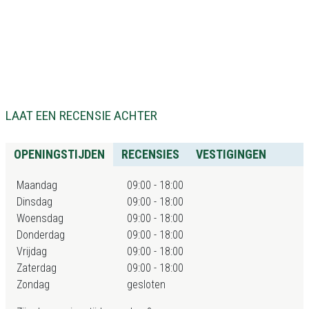
LAAT EEN RECENSIE ACHTER
OPENINGSTIJDEN
RECENSIES
VESTIGINGEN
Maandag
09:00 - 18:00
Dinsdag
09:00 - 18:00
Woensdag
09:00 - 18:00
Donderdag
09:00 - 18:00
Vrijdag
09:00 - 18:00
Zaterdag
09:00 - 18:00
Zondag
gesloten