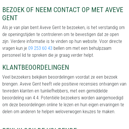
BEZOEK OF NEEM CONTACT OP MET AVEVE
GENT
Als je van plan bent Aveve Gent te bezoeken, is het verstandig om
de openingstijden te controleren om te bevestigen dat ze open
zijn. Verdere informatie is te vinden op hun website. Voor directe
vragen kun je
09 253 60 43
bellen om met een behulpzaam
personeel lid te spreken die je graag verder helpt.
KLANTBEOORDELINGEN
Veel bezoekers bekijken beoordelingen voordat ze een bezoek
brengen. Aveve Gent heeft vele positieve recensies ontvangen van
tevreden klanten en tuinliefhebbers, met een gemiddelde
beoordeling van 4.4. Potentiële bezoekers worden aangemoedigd
om deze beoordelingen online te lezen en hun eigen ervaringen te
delen om anderen te helpen weloverwogen keuzes te maken.