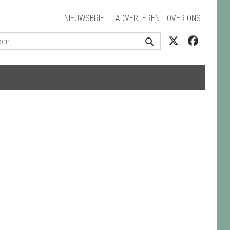
NIEUWSBRIEF
ADVERTEREN
OVER ONS