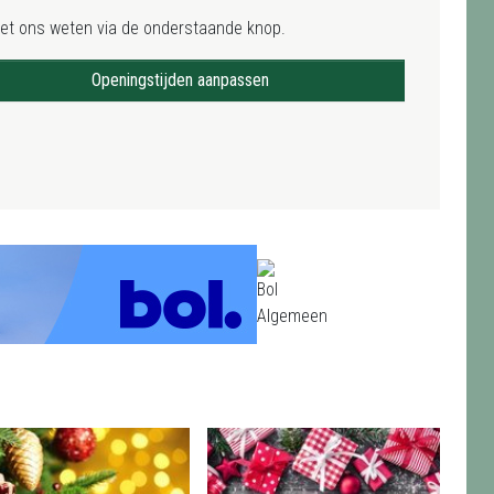
het ons weten via de onderstaande knop.
Openingstijden aanpassen