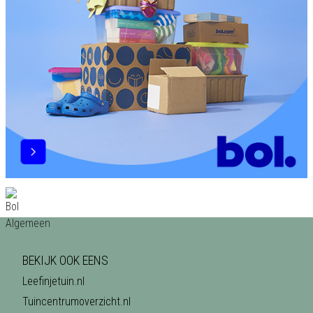
BEKIJK OOK EENS
Leefinjetuin.nl
Tuincentrumoverzicht.nl