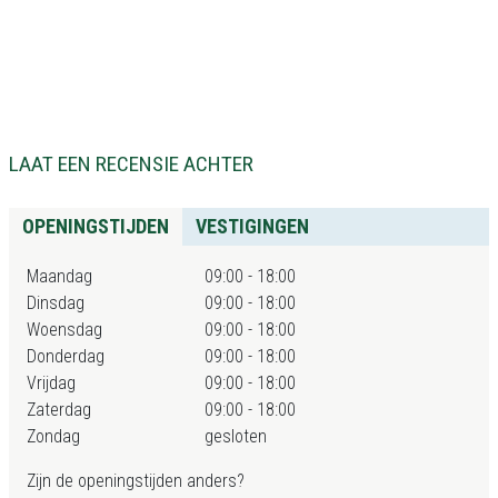
LAAT EEN RECENSIE ACHTER
OPENINGSTIJDEN
VESTIGINGEN
Maandag
09:00 - 18:00
Dinsdag
09:00 - 18:00
Woensdag
09:00 - 18:00
Donderdag
09:00 - 18:00
Vrijdag
09:00 - 18:00
Zaterdag
09:00 - 18:00
Zondag
gesloten
Zijn de openingstijden anders?