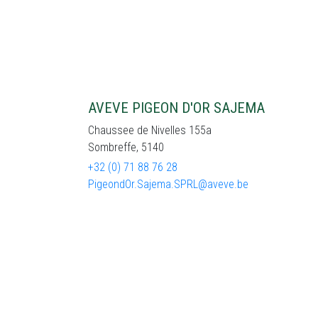
AVEVE PIGEON D'OR SAJEMA
Chaussee de Nivelles 155a
Sombreffe, 5140
+32 (0) 71 88 76 28
PigeondOr.Sajema.SPRL@aveve.be