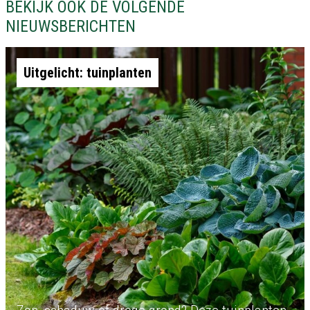
BEKIJK OOK DE VOLGENDE
NIEUWSBERICHTEN
Uitgelicht: tuinplanten