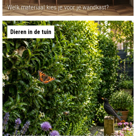
Welk materiaal kies je voor je wandkast?
Dieren in de tuin