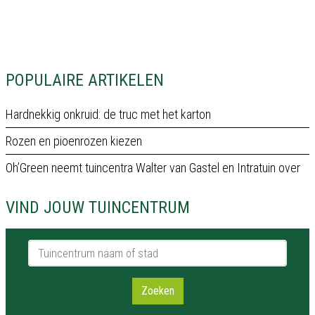
POPULAIRE ARTIKELEN
Hardnekkig onkruid: de truc met het karton
Rozen en pioenrozen kiezen
Oh’Green neemt tuincentra Walter van Gastel en Intratuin over
VIND JOUW TUINCENTRUM
Tuincentrum naam of stad
Zoeken