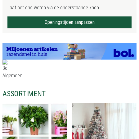
Laat het ons weten via de onderstaande knop.
Openingstijden aanpassen
ASSORTIMENT