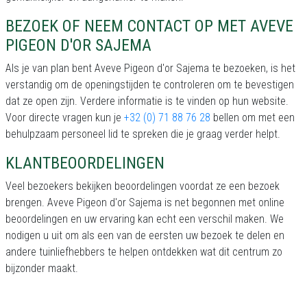
BEZOEK OF NEEM CONTACT OP MET AVEVE
PIGEON D'OR SAJEMA
Als je van plan bent Aveve Pigeon d'or Sajema te bezoeken, is het
verstandig om de openingstijden te controleren om te bevestigen
dat ze open zijn. Verdere informatie is te vinden op hun website.
Voor directe vragen kun je
+32 (0) 71 88 76 28
bellen om met een
behulpzaam personeel lid te spreken die je graag verder helpt.
KLANTBEOORDELINGEN
Veel bezoekers bekijken beoordelingen voordat ze een bezoek
brengen. Aveve Pigeon d'or Sajema is net begonnen met online
beoordelingen en uw ervaring kan echt een verschil maken. We
nodigen u uit om als een van de eersten uw bezoek te delen en
andere tuinliefhebbers te helpen ontdekken wat dit centrum zo
bijzonder maakt.