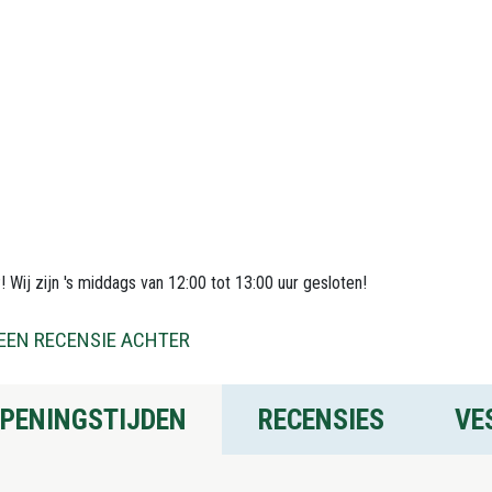
 Wij zijn 's middags van 12:00 tot 13:00 uur gesloten!
EEN RECENSIE ACHTER
PENINGSTIJDEN
RECENSIES
VE