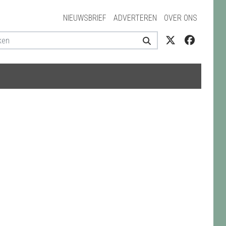
NIEUWSBRIEF
ADVERTEREN
OVER ONS